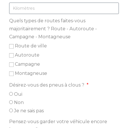
Quels types de routes faites-vous
majoritairement ? Route - Autoroute -
Campagne - Montagneuse
Route de ville
Autoroute
Campagne
Montagneuse
Désirez-vous des pneus à clous ?
Oui
Non
Je ne sais pas
Pensez-vous garder votre véhicule encore