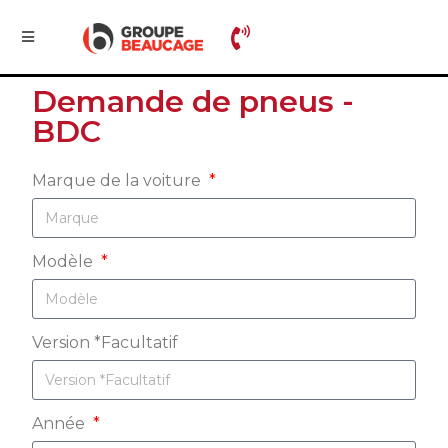
Demande de pneus -
BDC
Marque de la voiture
Modèle
Version *Facultatif
Année