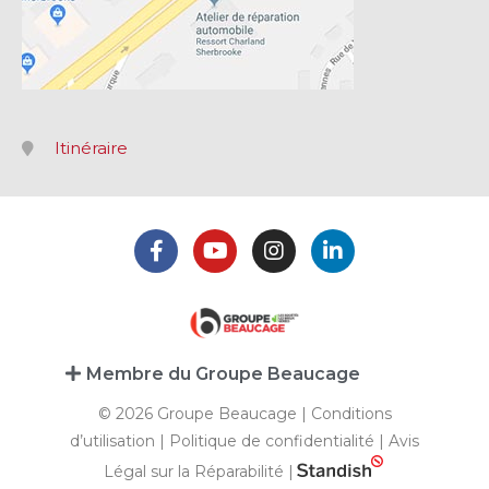
Itinéraire
Membre du Groupe Beaucage
© 2026 Groupe Beaucage |
Conditions
d’utilisation
|
Politique de confidentialité
|
Avis
Légal sur la Réparabilité
|