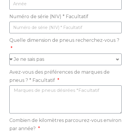
Numéro de série (NIV) * Facultatif
Quelle dimension de pneus recherchez-vous ?
Avez-vous des préférences de marques de
pneus ? * Facultatif
Combien de kilomètres parcourez-vous environ
par année?