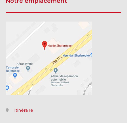
Notre emplacement
Itinéraire