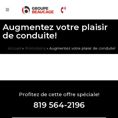
Augmentez votre plaisir
de conduite!
Accueil
»
Promotions
»
Augmentez votre plaisir de conduite!
Profitez de cette offre spéciale!
819 564-2196