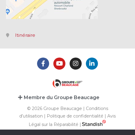
Itinéraire
Membre du Groupe Beaucage
© 2026 Groupe Beaucage |
Conditions
d’utilisation
|
Politique de confidentialité
|
Avis
Légal sur la Réparabilité
|