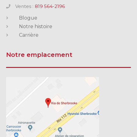
Ventes :
819 564-2196
Blogue
Notre histoire
Carrière
Notre emplacement