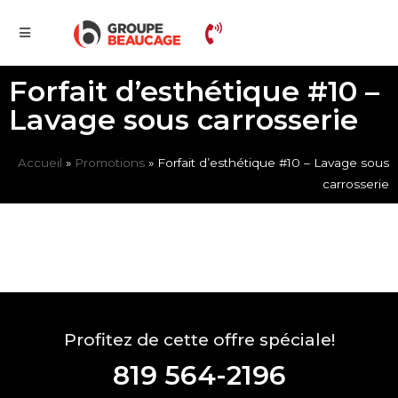
Forfait d’esthétique #10 –
Lavage sous carrosserie
Accueil
»
Promotions
»
Forfait d’esthétique #10 – Lavage sous
carrosserie
Profitez de cette offre spéciale!
819 564-2196