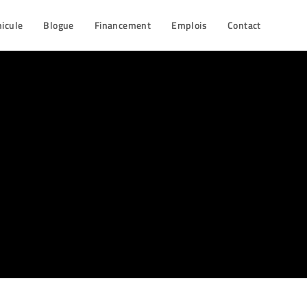
hicule
Blogue
Financement
Emplois
Contact