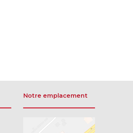
Voir le site
Notre emplacement