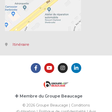
Itinéraire
Membre du Groupe Beaucage
© 2026 Groupe Beaucage |
Conditions
d’utilisation
|
Politique de confidentialité
|
Avis