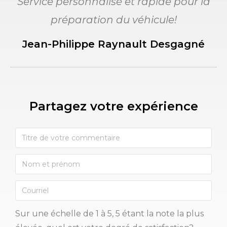
Service personnalisé et rapide pour la
préparation du véhicule!
Jean-Philippe Raynault Desgagné
Partagez votre expérience​
Sur une échelle de 1 à 5, 5 étant la note la plus