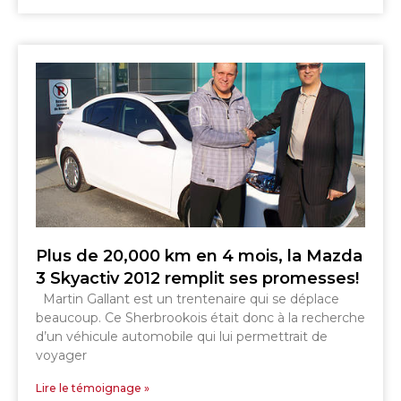
Plus de 20,000 km en 4 mois, la Mazda
3 Skyactiv 2012 remplit ses promesses!
Martin Gallant est un trentenaire qui se déplace
beaucoup. Ce Sherbrookois était donc à la recherche
d’un véhicule automobile qui lui permettrait de
voyager
Lire le témoignage »