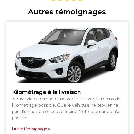
Autres témoignages
Kilométrage à la livraison
Nous avions demandé un véhicule avec le moins de
kilométrage possible. Que le véhicule ne provienne
pas d’un autre concessionnaire. Notre demande n’a
pas été
Lire le témoignage »