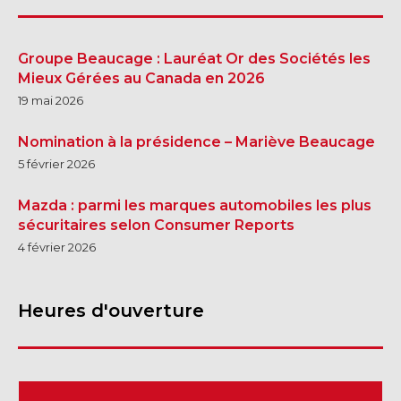
Groupe Beaucage : Lauréat Or des Sociétés les
Mieux Gérées au Canada en 2026
19 mai 2026
Nomination à la présidence – Mariève Beaucage
5 février 2026
Mazda : parmi les marques automobiles les plus
sécuritaires selon Consumer Reports
4 février 2026
Heures d'ouverture