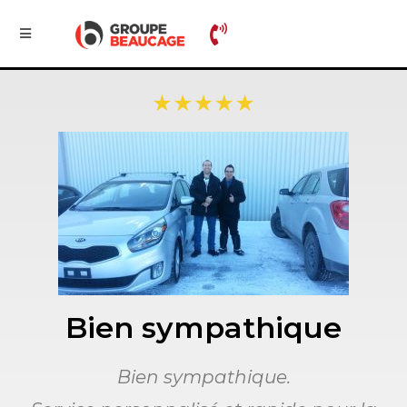
Bien sympathique
Bien sympathique.