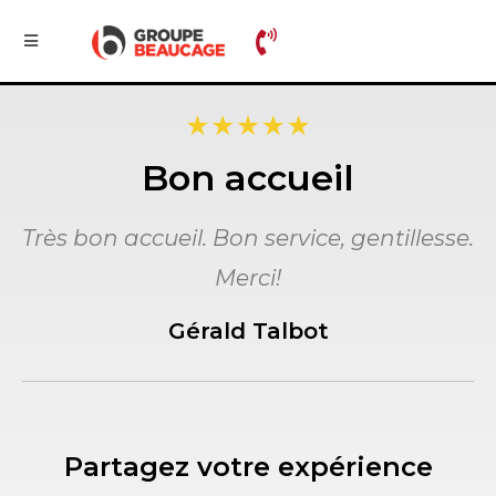
Bon accueil
Très bon accueil. Bon service, gentillesse.
Merci!
Gérald Talbot
Partagez votre expérience​