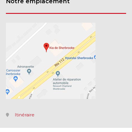
Notre emplacement
Itinéraire