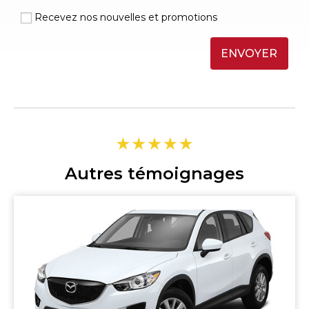
Recevez nos nouvelles et promotions
ENVOYER
Autres témoignages