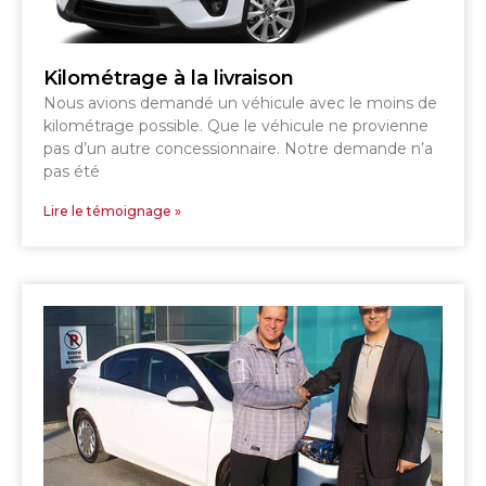
Kilométrage à la livraison
Nous avions demandé un véhicule avec le moins de
kilométrage possible. Que le véhicule ne provienne
pas d’un autre concessionnaire. Notre demande n’a
pas été
Lire le témoignage »