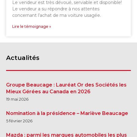
Le vendeur est très dévoué, serviable et disponible!
Le vendeur a su répondre à nos attentes
concernant l’achat de ma voiture usagée.
Lire le témoignage »
Actualités
Groupe Beaucage : Lauréat Or des Sociétés les
Mieux Gérées au Canada en 2026
19 mai 2026
Nomination à la présidence – Mariève Beaucage
5 février 2026
Mazda : parmi les marques automobiles les plus