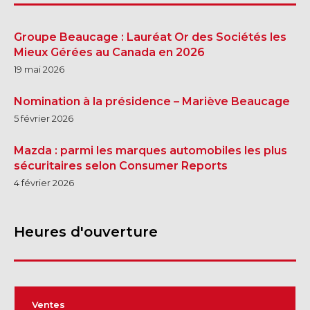
Groupe Beaucage : Lauréat Or des Sociétés les
Mieux Gérées au Canada en 2026
19 mai 2026
Nomination à la présidence – Mariève Beaucage
5 février 2026
Mazda : parmi les marques automobiles les plus
sécuritaires selon Consumer Reports
4 février 2026
Heures d'ouverture
Ventes