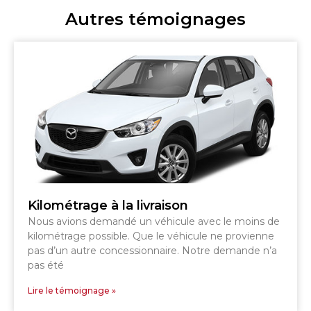
Autres témoignages
Kilométrage à la livraison
Nous avions demandé un véhicule avec le moins de
kilométrage possible. Que le véhicule ne provienne
pas d’un autre concessionnaire. Notre demande n’a
pas été
Lire le témoignage »