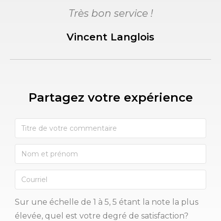
Très bon service !
Vincent Langlois
Partagez votre expérience​
Sur une échelle de 1 à 5, 5 étant la note la plus
élevée, quel est votre degré de satisfaction?