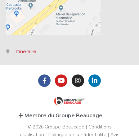
Itinéraire
Membre du Groupe Beaucage
© 2026 Groupe Beaucage |
Conditions
d’utilisation
|
Politique de confidentialité
|
Avis