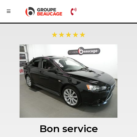
Bon service