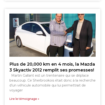
Plus de 20,000 km en 4 mois, la Mazda
3 Skyactiv 2012 remplit ses promesses!
Martin Gallant est un trentenaire qui se déplace
beaucoup. Ce Sherbrookois était donc à la recherche
d’un véhicule automobile qui lui permettrait de
voyager
Lire le témoignage »