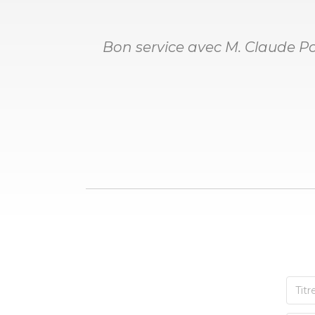
Bon service avec M. Claude P