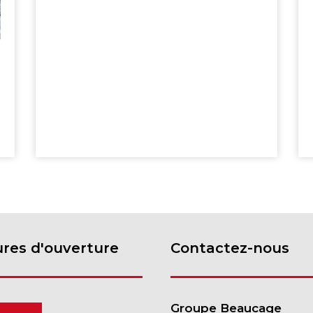
res d'ouverture
Contactez-nous
Groupe Beaucage