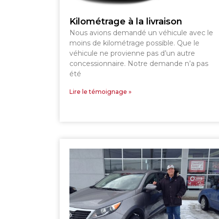
SHERBROOKE
Kilométrage à la livraison
Nous avions demandé un véhicule avec le
moins de kilométrage possible. Que le
véhicule ne provienne pas d’un autre
concessionnaire. Notre demande n’a pas
été
Lire le témoignage »