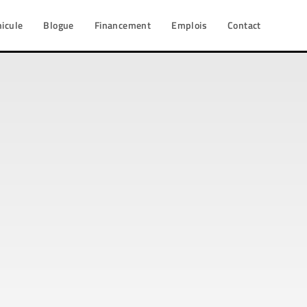
hicule
Blogue
Financement
Emplois
Contact