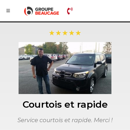
Courtois et rapide
Service courtois et rapide. Merci !