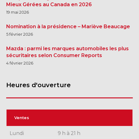
Mieux Gérées au Canada en 2026
19 mai 2026
Nomination à la présidence – Mariève Beaucage
5 février 2026
Mazda : parmi les marques automobiles les plus
sécuritaires selon Consumer Reports
4 février 2026
Heures d'ouverture
Ventes
Lundi
9 h à 21 h