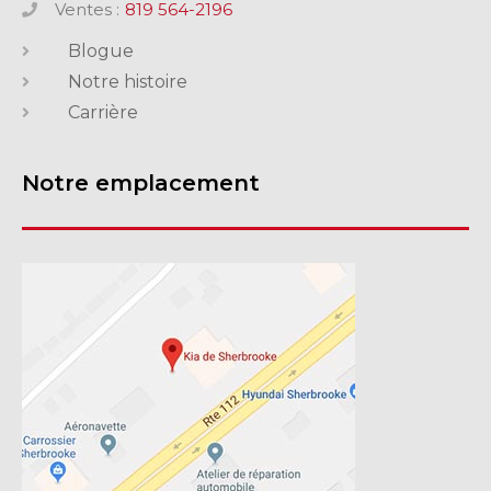
Ventes :
819 564-2196
Blogue
Notre histoire
Carrière
Notre emplacement