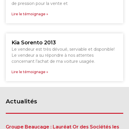
de pression pour la vente et
GRANBY
Voir le site
SHERBROOKE
Lire le témoignage »
Kia Sorento 2013
Le vendeur est très dévoué, serviable et disponible!
Le vendeur a su répondre à nos attentes
concernant l’achat de ma voiture usagée.
Lire le témoignage »
Actualités
Groupe Beaucage : Lauréat Or des Sociétés les