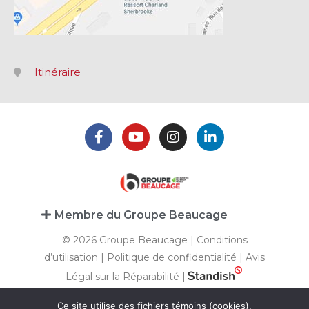
Itinéraire
Membre du Groupe Beaucage
© 2026 Groupe Beaucage |
Conditions
d’utilisation
|
Politique de confidentialité
|
Avis
Légal sur la Réparabilité
|
Ce site utilise des fichiers témoins (cookies).