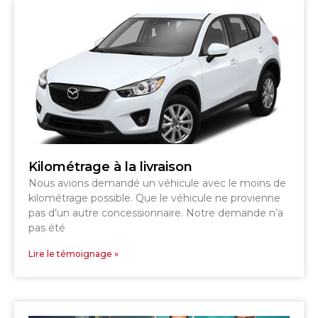
Kilométrage à la livraison
Nous avions demandé un véhicule avec le moins de
kilométrage possible. Que le véhicule ne provienne
pas d’un autre concessionnaire. Notre demande n’a
pas été
Lire le témoignage »