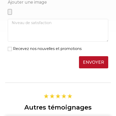
Ajouter une image
Recevez nos nouvelles et promotions
ENVOYER
Autres témoignages