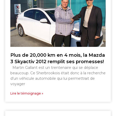
Plus de 20,000 km en 4 mois, la Mazda
3 Skyactiv 2012 remplit ses promesses!
Martin Gallant est un trentenaire qui se déplace
beaucoup. Ce Sherbrookois était donc à la recherche
d’un véhicule automobile qui lui permettrait de
voyager
Lire le témoignage »
SHERBROOKE