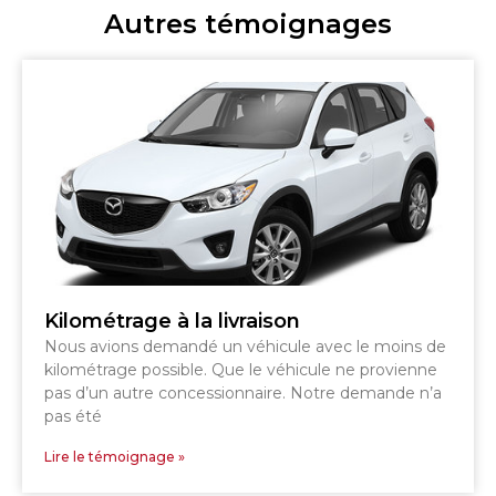
Autres témoignages
Kilométrage à la livraison
Nous avions demandé un véhicule avec le moins de
kilométrage possible. Que le véhicule ne provienne
pas d’un autre concessionnaire. Notre demande n’a
pas été
Lire le témoignage »