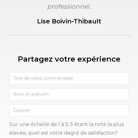
professionnel.
Lise Boivin-Thibault
Partagez votre expérience​
Sur une échelle de 1 à 5, 5 étant la note la plus
élevée, quel est votre degré de satisfaction?