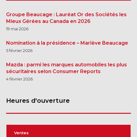
Groupe Beaucage : Lauréat Or des Sociétés les
Mieux Gérées au Canada en 2026
19 mai 2026
Nomination à la présidence – Mariève Beaucage
5 février 2026
Mazda : parmi les marques automobiles les plus
sécuritaires selon Consumer Reports
4 février 2026
Heures d'ouverture
Ventes