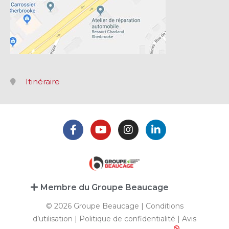
Itinéraire
Membre du Groupe Beaucage
© 2026 Groupe Beaucage |
Conditions
d’utilisation
|
Politique de confidentialité
|
Avis