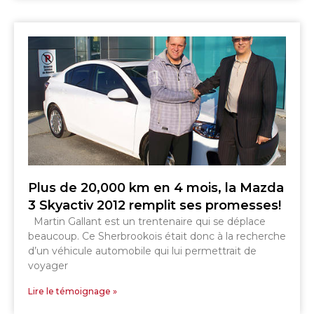
Plus de 20,000 km en 4 mois, la Mazda
3 Skyactiv 2012 remplit ses promesses!
Martin Gallant est un trentenaire qui se déplace
beaucoup. Ce Sherbrookois était donc à la recherche
d’un véhicule automobile qui lui permettrait de
voyager
Lire le témoignage »