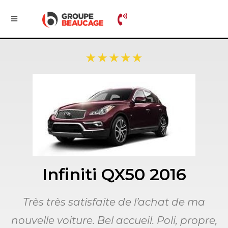
Infiniti QX50 2016
Très très satisfaite de l’achat de ma
nouvelle voiture. Bel accueil. Poli, propre,