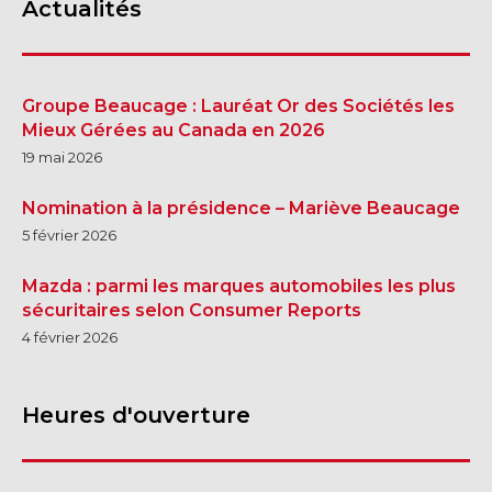
Actualités
Groupe Beaucage : Lauréat Or des Sociétés les
Mieux Gérées au Canada en 2026
19 mai 2026
Nomination à la présidence – Mariève Beaucage
5 février 2026
Mazda : parmi les marques automobiles les plus
sécuritaires selon Consumer Reports
4 février 2026
Heures d'ouverture