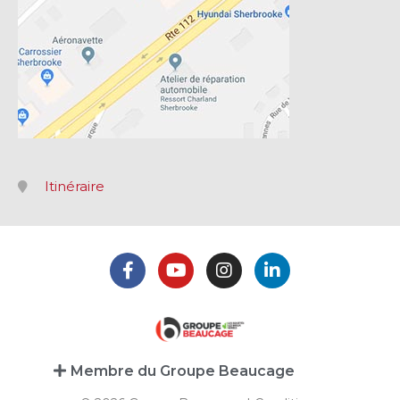
Itinéraire
Membre du Groupe Beaucage