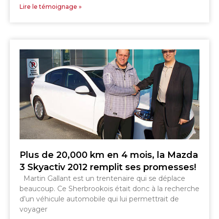
Lire le témoignage »
Plus de 20,000 km en 4 mois, la Mazda
3 Skyactiv 2012 remplit ses promesses!
Martin Gallant est un trentenaire qui se déplace
beaucoup. Ce Sherbrookois était donc à la recherche
d’un véhicule automobile qui lui permettrait de
voyager