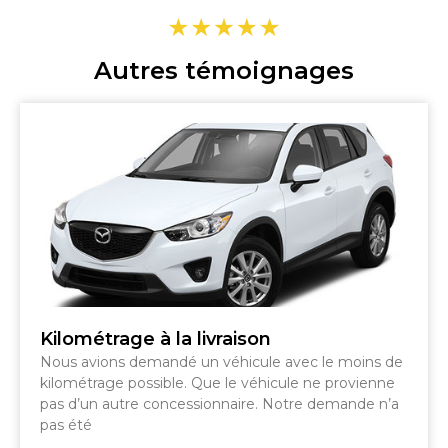
Autres témoignages
Kilométrage à la livraison
Nous avions demandé un véhicule avec le moins de
kilométrage possible. Que le véhicule ne provienne
pas d’un autre concessionnaire. Notre demande n’a
pas été