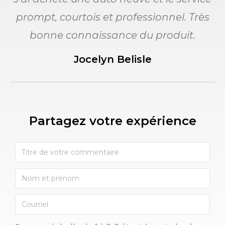
prompt, courtois et professionnel. Très
bonne connaissance du produit.
Jocelyn Belisle
Partagez votre expérience​