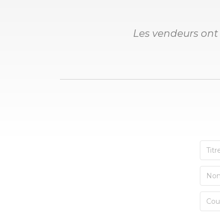
Les vendeurs ont