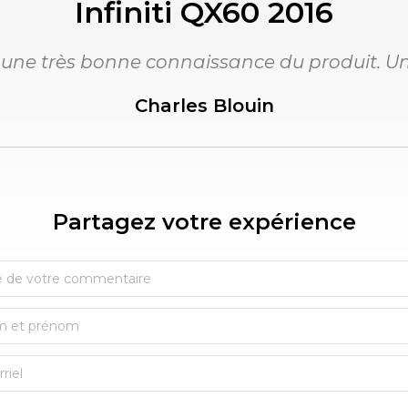
Infiniti QX60 2016
 une très bonne connaissance du produit. Un 
Charles Blouin
Partagez votre expérience​