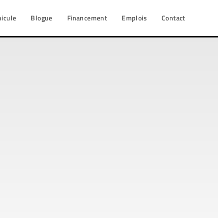
hicule
Blogue
Financement
Emplois
Contact