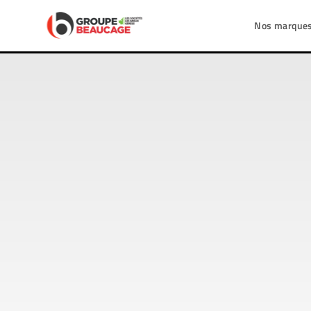
Nos marque