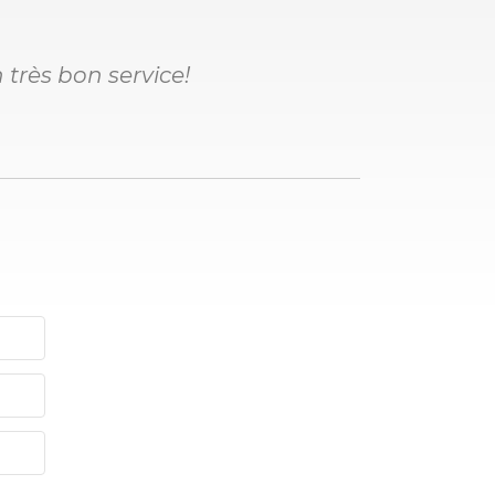
très bon service!