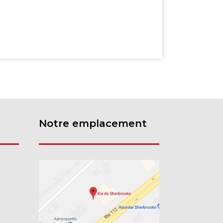
Notre emplacement