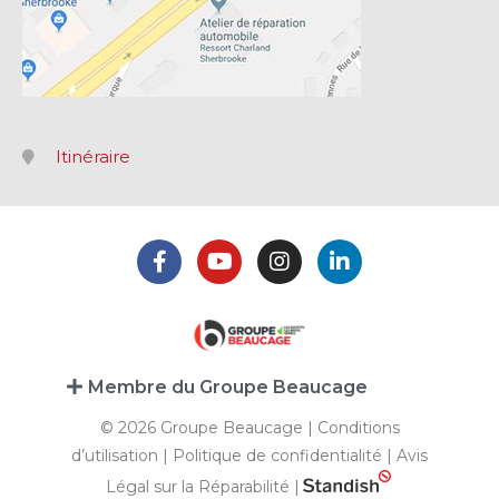
Itinéraire
Membre du Groupe Beaucage
© 2026 Groupe Beaucage |
Conditions
d’utilisation
|
Politique de confidentialité
|
Avis
Légal sur la Réparabilité
|