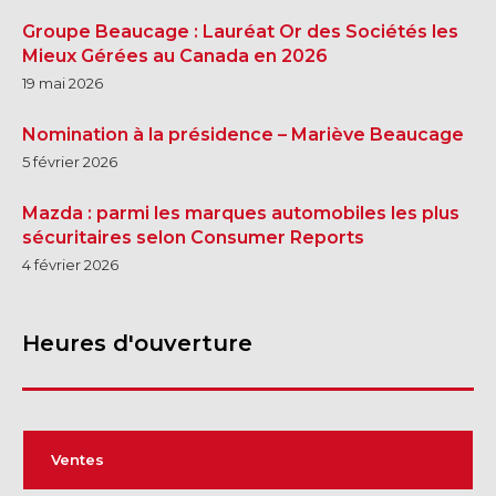
Groupe Beaucage : Lauréat Or des Sociétés les
Mieux Gérées au Canada en 2026
19 mai 2026
Nomination à la présidence – Mariève Beaucage
5 février 2026
Mazda : parmi les marques automobiles les plus
sécuritaires selon Consumer Reports
4 février 2026
Heures d'ouverture
Ventes