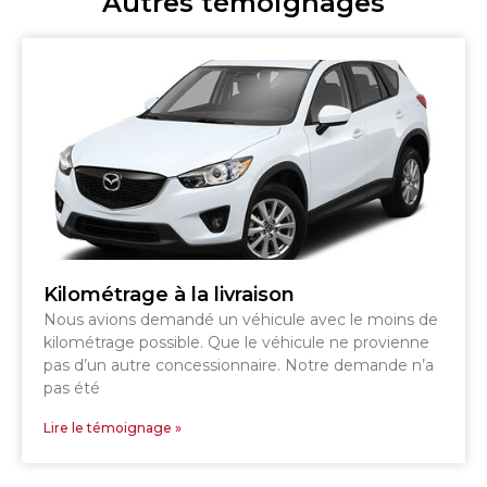
Autres témoignages
Kilométrage à la livraison
Nous avions demandé un véhicule avec le moins de
kilométrage possible. Que le véhicule ne provienne
pas d’un autre concessionnaire. Notre demande n’a
pas été
Lire le témoignage »