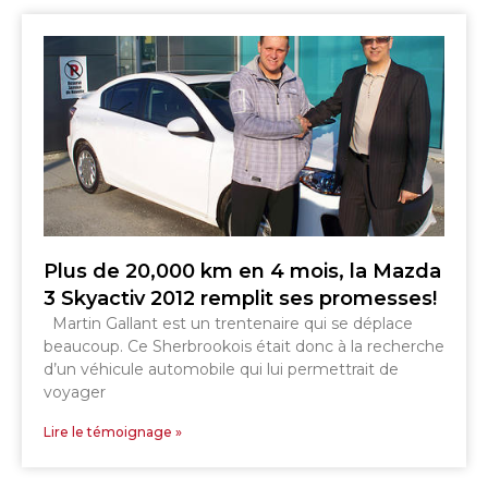
Plus de 20,000 km en 4 mois, la Mazda
3 Skyactiv 2012 remplit ses promesses!
Martin Gallant est un trentenaire qui se déplace
beaucoup. Ce Sherbrookois était donc à la recherche
d’un véhicule automobile qui lui permettrait de
voyager
Lire le témoignage »
SHERBROOKE