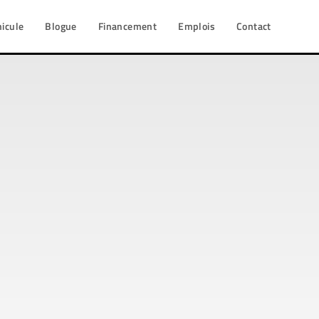
hicule
Blogue
Financement
Emplois
Contact