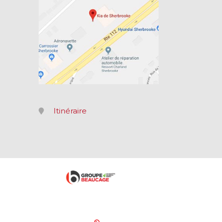
Itinéraire