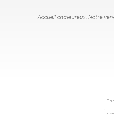
Accueil chaleureux. Notre ve