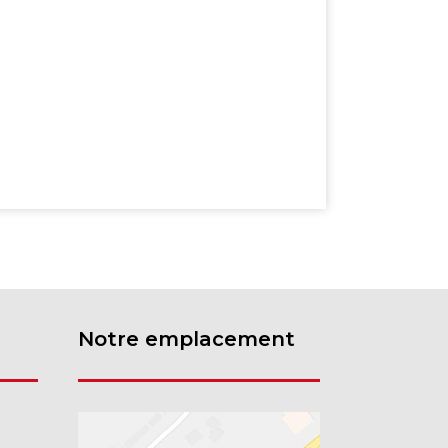
Notre emplacement