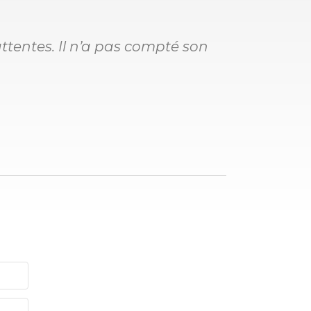
tentes. Il n’a pas compté son