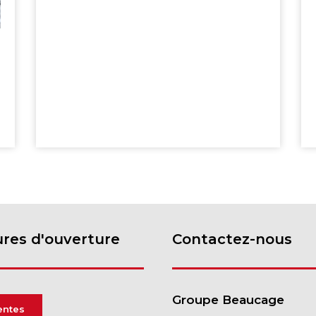
res d'ouverture
Contactez-nous
Groupe Beaucage
entes