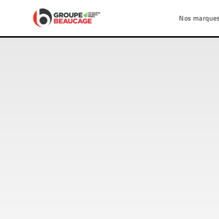
Nos marque