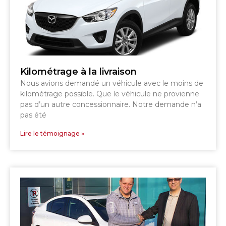
Kilométrage à la livraison
Nous avions demandé un véhicule avec le moins de
kilométrage possible. Que le véhicule ne provienne
pas d’un autre concessionnaire. Notre demande n’a
pas été
Lire le témoignage »