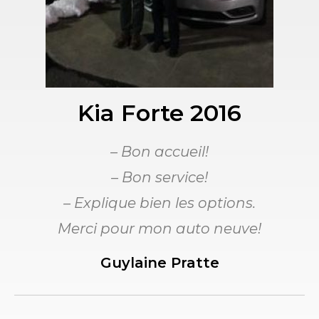
Kia Forte 2016
– Bon accueil!
– Bon service!
– Explique bien les options.
Merci pour mon auto neuve!
Guylaine Pratte