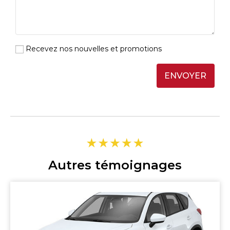
Recevez nos nouvelles et promotions
ENVOYER
Autres témoignages