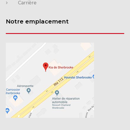
Carrière
Notre emplacement