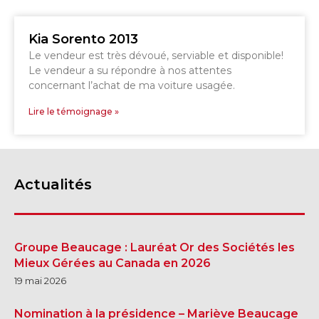
Kia Sorento 2013
Le vendeur est très dévoué, serviable et disponible!
Le vendeur a su répondre à nos attentes
concernant l’achat de ma voiture usagée.
Lire le témoignage »
Actualités
Groupe Beaucage : Lauréat Or des Sociétés les
Mieux Gérées au Canada en 2026
19 mai 2026
Nomination à la présidence – Mariève Beaucage