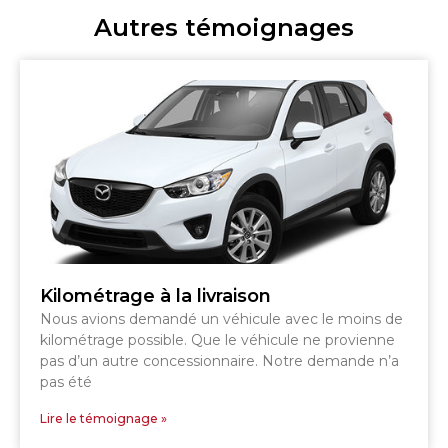
Autres témoignages
Kilométrage à la livraison
Nous avions demandé un véhicule avec le moins de
kilométrage possible. Que le véhicule ne provienne
pas d’un autre concessionnaire. Notre demande n’a
pas été
Lire le témoignage »