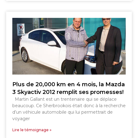
Plus de 20,000 km en 4 mois, la Mazda
3 Skyactiv 2012 remplit ses promesses!
Martin Gallant est un trentenaire qui se déplace
beaucoup. Ce Sherbrookois était donc à la recherche
d’un véhicule automobile qui lui permettrait de
voyager
Lire le témoignage »