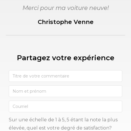
Merci pour ma voiture neuve!
Christophe Venne
Partagez votre expérience​
Sur une échelle de 1 à 5, 5 étant la note la plus
élevée, quel est votre degré de satisfaction?