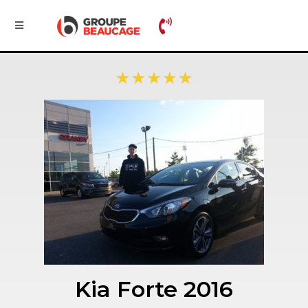
Kia Forte 2016