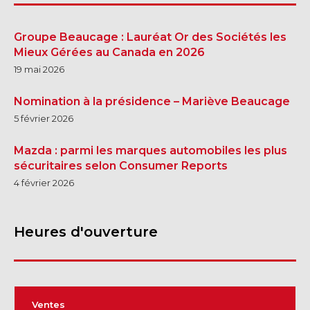
Groupe Beaucage : Lauréat Or des Sociétés les
Mieux Gérées au Canada en 2026
19 mai 2026
Nomination à la présidence – Mariève Beaucage
5 février 2026
Mazda : parmi les marques automobiles les plus
sécuritaires selon Consumer Reports
4 février 2026
Heures d'ouverture
Ventes