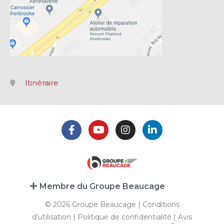
Itinéraire
Membre du Groupe Beaucage
© 2026 Groupe Beaucage |
Conditions
d’utilisation
|
Politique de confidentialité
|
Avis