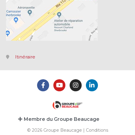
Itinéraire
Membre du Groupe Beaucage
© 2026 Groupe Beaucage |
Conditions