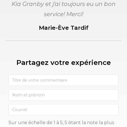
Kia Granby et j’ai toujours eu un bon
service! Merci!
Marie-Ève Tardif
Partagez votre expérience​
Sur une échelle de 1 à 5, 5 étant la note la plus