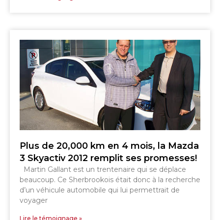
Plus de 20,000 km en 4 mois, la Mazda
3 Skyactiv 2012 remplit ses promesses!
Martin Gallant est un trentenaire qui se déplace
beaucoup. Ce Sherbrookois était donc à la recherche
d’un véhicule automobile qui lui permettrait de
voyager
Lire le témoignage »