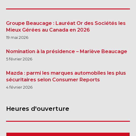
Groupe Beaucage : Lauréat Or des Sociétés les
Mieux Gérées au Canada en 2026
19 mai 2026
Nomination à la présidence – Mariève Beaucage
5 février 2026
Mazda : parmi les marques automobiles les plus
sécuritaires selon Consumer Reports
4 février 2026
Heures d'ouverture