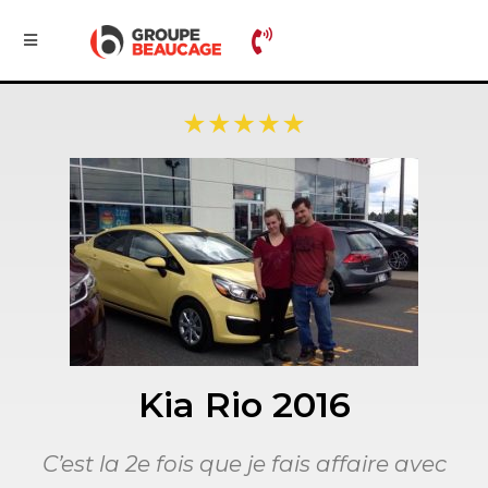
Kia Rio 2016
C’est la 2e fois que je fais affaire avec