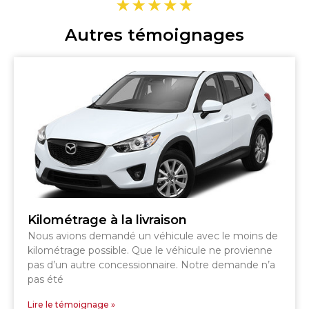
Autres témoignages
Kilométrage à la livraison
Nous avions demandé un véhicule avec le moins de
kilométrage possible. Que le véhicule ne provienne
pas d’un autre concessionnaire. Notre demande n’a
pas été
Lire le témoignage »