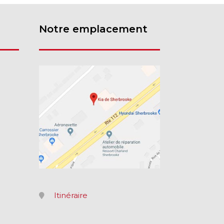
Notre emplacement
Itinéraire