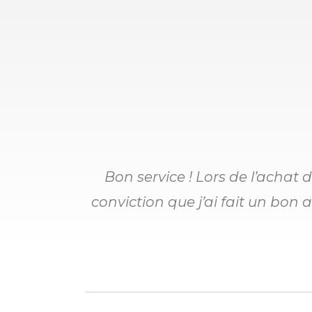
Bon service ! Lors de l’achat 
conviction que j’ai fait un bon a