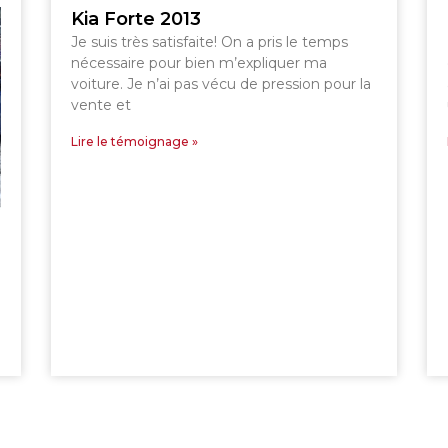
Kia Forte 2013
Je suis très satisfaite! On a pris le temps
nécessaire pour bien m’expliquer ma
voiture. Je n’ai pas vécu de pression pour la
vente et
Lire le témoignage »