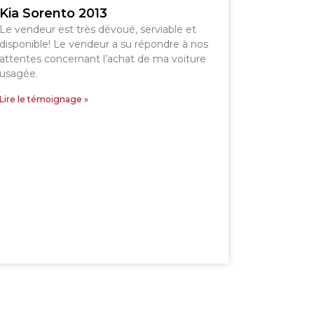
Kia Sorento 2013
Le vendeur est très dévoué, serviable et
disponible! Le vendeur a su répondre à nos
attentes concernant l’achat de ma voiture
usagée.
Lire le témoignage »