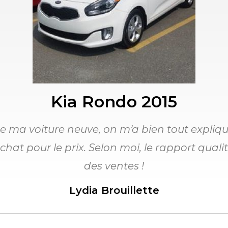
Kia Rondo 2015
de ma voiture neuve, on m’a bien tout expliqué
chat pour le prix. Selon moi, le rapport qualit
des ventes !
Lydia Brouillette