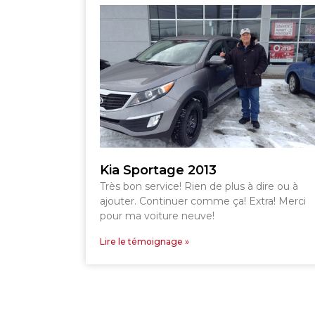
Kia Sportage 2013
Très bon service! Rien de plus à dire ou à
ajouter. Continuer comme ça! Extra! Merci
pour ma voiture neuve!
Lire le témoignage »