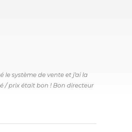
 le système de vente et j’ai la
é / prix était bon ! Bon directeur