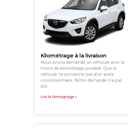
SHERBROOKE
Kilométrage à la livraison
Nous avions demandé un véhicule avec le
moins de kilométrage possible. Que le
véhicule ne provienne pas d’un autre
concessionnaire. Notre demande n’a pas
été
Lire le témoignage »