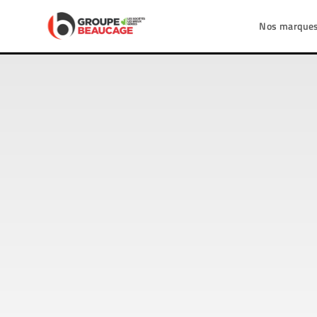
Nos marque