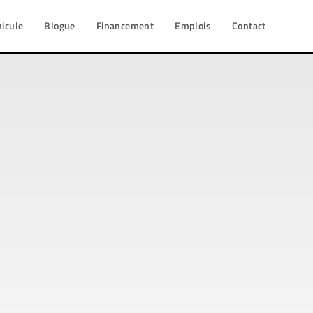
hicule
Blogue
Financement
Emplois
Contact