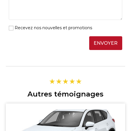
Recevez nos nouvelles et promotions
ENVOYER
Autres témoignages