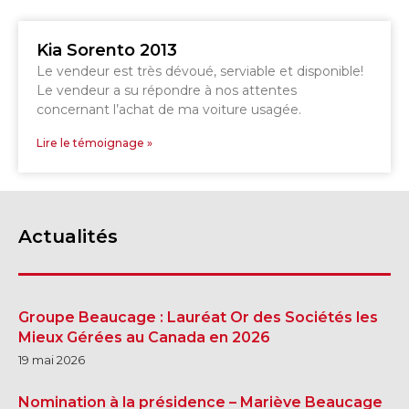
Kia Sorento 2013
Le vendeur est très dévoué, serviable et disponible!
Le vendeur a su répondre à nos attentes
concernant l’achat de ma voiture usagée.
Lire le témoignage »
Actualités
Groupe Beaucage : Lauréat Or des Sociétés les
Mieux Gérées au Canada en 2026
19 mai 2026
Nomination à la présidence – Mariève Beaucage