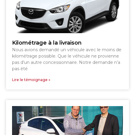
Kilométrage à la livraison
Nous avions demandé un véhicule avec le moins de
kilométrage possible. Que le véhicule ne provienne
pas d’un autre concessionnaire. Notre demande n’a
pas été
Lire le témoignage »