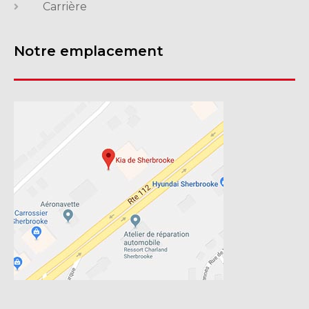
Carrière
Notre emplacement