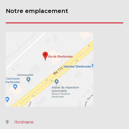
Notre emplacement
Itinéraire