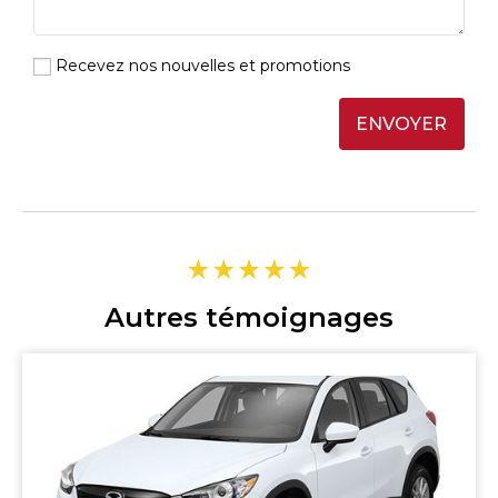
Recevez nos nouvelles et promotions
ENVOYER
Autres témoignages