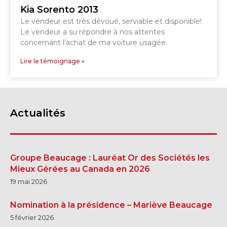
Kia Sorento 2013
Le vendeur est très dévoué, serviable et disponible!
Le vendeur a su répondre à nos attentes
concernant l’achat de ma voiture usagée.
Lire le témoignage »
Actualités
Groupe Beaucage : Lauréat Or des Sociétés les
Mieux Gérées au Canada en 2026
19 mai 2026
Nomination à la présidence – Mariève Beaucage
5 février 2026