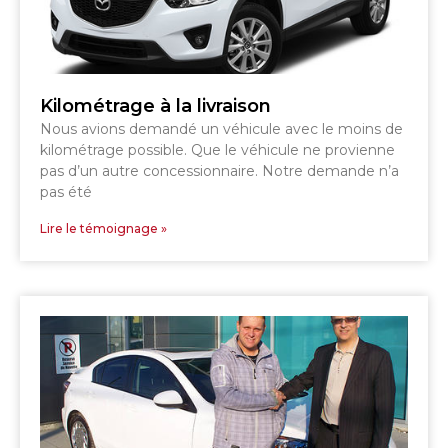
Kilométrage à la livraison
Nous avions demandé un véhicule avec le moins de
kilométrage possible. Que le véhicule ne provienne
pas d’un autre concessionnaire. Notre demande n’a
pas été
Lire le témoignage »