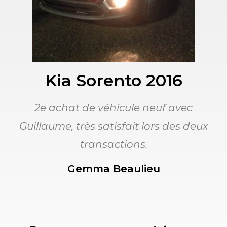
Kia Sorento 2016
2e achat de véhicule neuf avec
Guillaume, très satisfait lors des deux
transactions.
Gemma Beaulieu