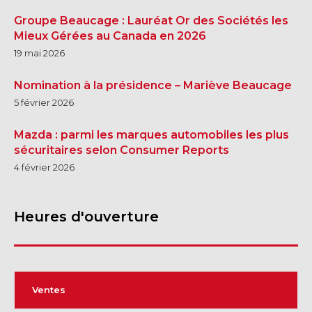
Groupe Beaucage : Lauréat Or des Sociétés les
Mieux Gérées au Canada en 2026
19 mai 2026
Nomination à la présidence – Mariève Beaucage
5 février 2026
Mazda : parmi les marques automobiles les plus
sécuritaires selon Consumer Reports
4 février 2026
Heures d'ouverture
Ventes