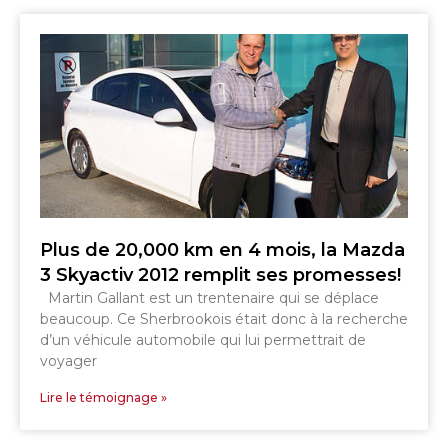
Plus de 20,000 km en 4 mois, la Mazda
3 Skyactiv 2012 remplit ses promesses!
Martin Gallant est un trentenaire qui se déplace
beaucoup. Ce Sherbrookois était donc à la recherche
d’un véhicule automobile qui lui permettrait de
voyager
Lire le témoignage »