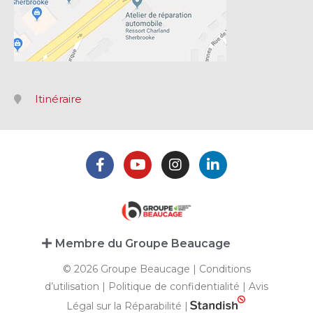
Itinéraire
Membre du Groupe Beaucage
© 2026 Groupe Beaucage |
Conditions
d’utilisation
|
Politique de confidentialité
|
Avis
Légal sur la Réparabilité
|