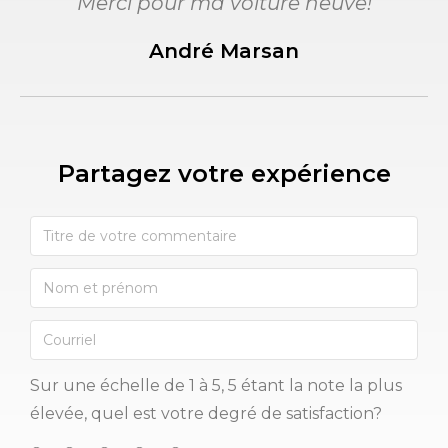
Merci pour ma voiture neuve!
André Marsan
Partagez votre expérience​
Sur une échelle de 1 à 5, 5 étant la note la plus
élevée, quel est votre degré de satisfaction?