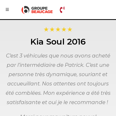
Kia Soul 2016
C’est 3 véhicules que nous avons acheté
par l’intermédiaire de Patrick. C’est une
personne très dynamique, souriant et
accueuillant. Nos attentes ont toujours
été comblées. Mon expérience a été très
satisfaisante et oui je le recommande !