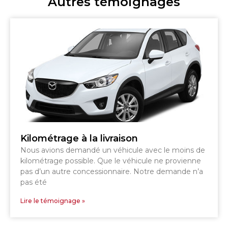
Autres témoignages
Kilométrage à la livraison
Nous avions demandé un véhicule avec le moins de
kilométrage possible. Que le véhicule ne provienne
pas d’un autre concessionnaire. Notre demande n’a
pas été
Lire le témoignage »