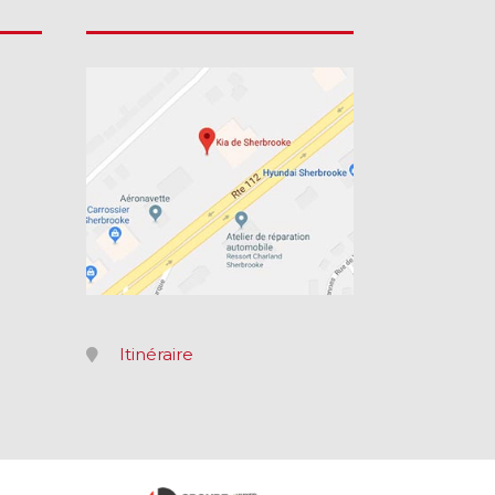
Itinéraire