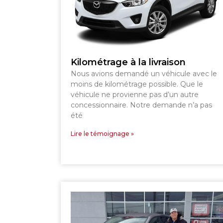
SHERBROOKE
Kilométrage à la livraison
Nous avions demandé un véhicule avec le
moins de kilométrage possible. Que le
véhicule ne provienne pas d’un autre
concessionnaire. Notre demande n’a pas
été
Lire le témoignage »
SHERBROOKE