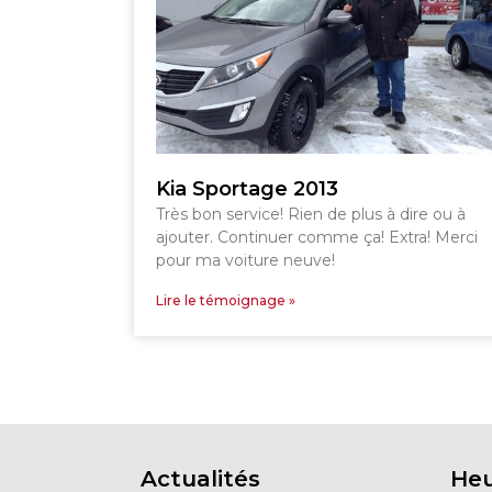
Kia Sportage 2013
Très bon service! Rien de plus à dire ou à
ajouter. Continuer comme ça! Extra! Merci
pour ma voiture neuve!
Lire le témoignage »
Actualités
Heu