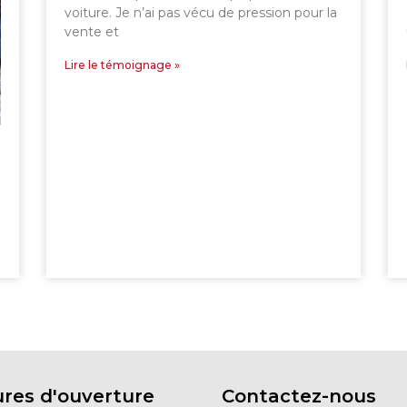
voiture. Je n’ai pas vécu de pression pour la
vente et
Lire le témoignage »
res d'ouverture
Contactez-nous