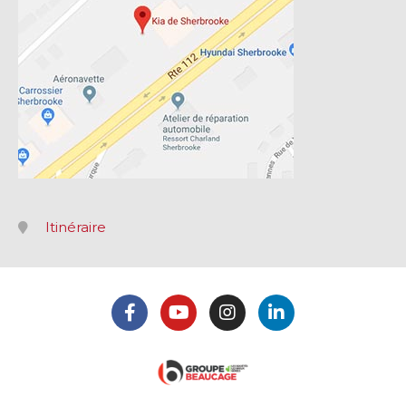
Itinéraire