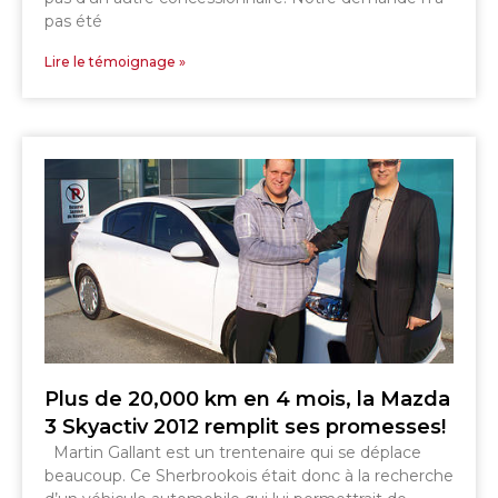
pas été
Lire le témoignage »
Plus de 20,000 km en 4 mois, la Mazda
3 Skyactiv 2012 remplit ses promesses!
Martin Gallant est un trentenaire qui se déplace
beaucoup. Ce Sherbrookois était donc à la recherche