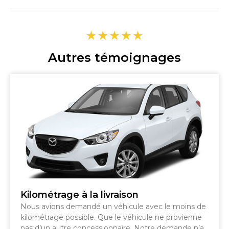
Autres témoignages
Kilométrage à la livraison
Nous avions demandé un véhicule avec le moins de
kilométrage possible. Que le véhicule ne provienne
pas d’un autre concessionnaire. Notre demande n’a