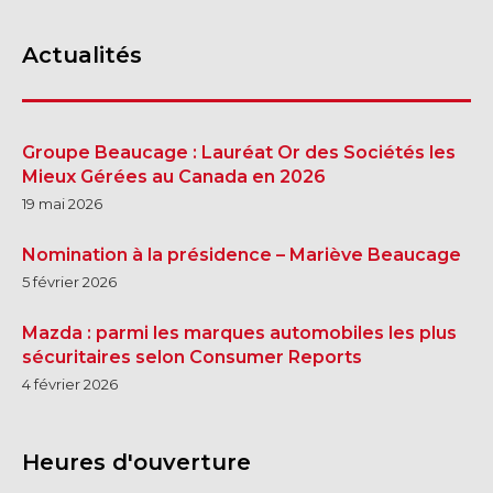
Actualités
Groupe Beaucage : Lauréat Or des Sociétés les
Mieux Gérées au Canada en 2026
19 mai 2026
Nomination à la présidence – Mariève Beaucage
5 février 2026
Mazda : parmi les marques automobiles les plus
sécuritaires selon Consumer Reports
4 février 2026
Heures d'ouverture