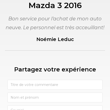
Mazda 3 2016
Bon service pour l’achat de mon auto
neuve. Le personnel est très acceuillant!
Noémie Leduc
Partagez votre expérience​