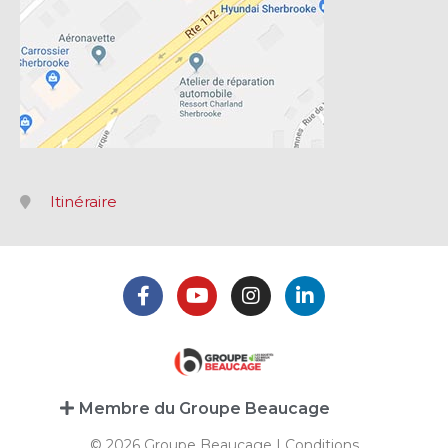
Itinéraire
Membre du Groupe Beaucage
© 2026 Groupe Beaucage |
Conditions