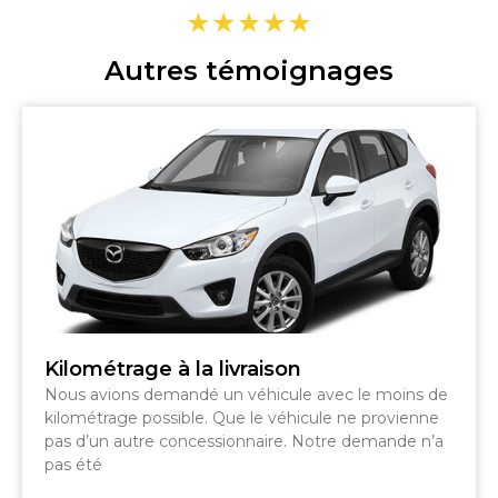
Autres témoignages
Kilométrage à la livraison
Nous avions demandé un véhicule avec le moins de
kilométrage possible. Que le véhicule ne provienne
pas d’un autre concessionnaire. Notre demande n’a
pas été