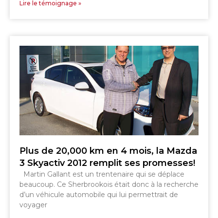
Lire le témoignage »
Plus de 20,000 km en 4 mois, la Mazda
3 Skyactiv 2012 remplit ses promesses!
Martin Gallant est un trentenaire qui se déplace
beaucoup. Ce Sherbrookois était donc à la recherche
d’un véhicule automobile qui lui permettrait de
voyager