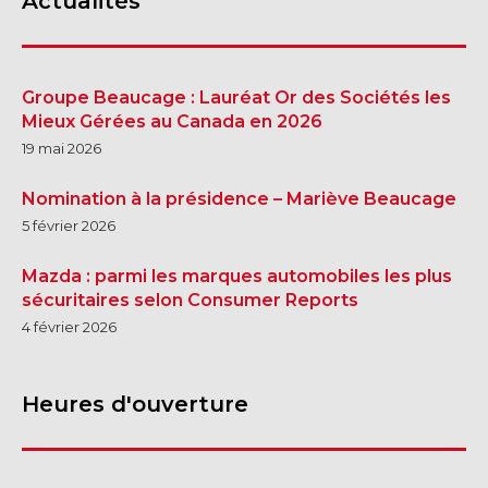
Actualités
Groupe Beaucage : Lauréat Or des Sociétés les
Mieux Gérées au Canada en 2026
19 mai 2026
Nomination à la présidence – Mariève Beaucage
5 février 2026
Mazda : parmi les marques automobiles les plus
sécuritaires selon Consumer Reports
4 février 2026
Heures d'ouverture