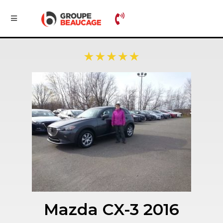
Mazda CX-3 2016