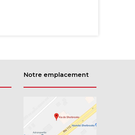
Notre emplacement