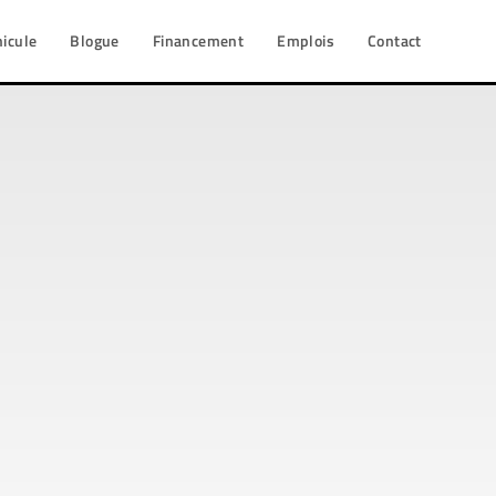
hicule
Blogue
Financement
Emplois
Contact