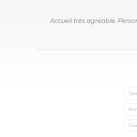
Accueil très agréable. Pers