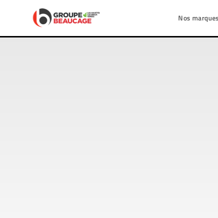
Nos marque