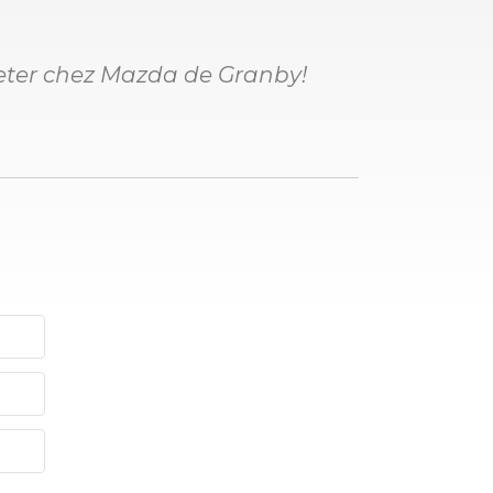
cheter chez Mazda de Granby!