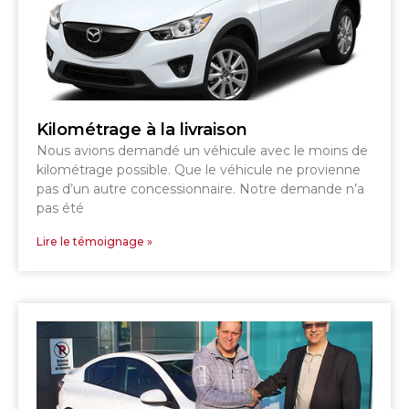
Kilométrage à la livraison
Nous avions demandé un véhicule avec le moins de
kilométrage possible. Que le véhicule ne provienne
pas d’un autre concessionnaire. Notre demande n’a
pas été
Lire le témoignage »