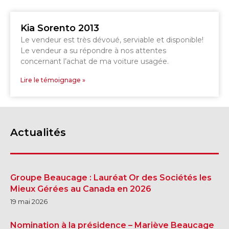
Kia Sorento 2013
Le vendeur est très dévoué, serviable et disponible!
Le vendeur a su répondre à nos attentes
concernant l’achat de ma voiture usagée.
Lire le témoignage »
Actualités
Groupe Beaucage : Lauréat Or des Sociétés les
Mieux Gérées au Canada en 2026
19 mai 2026
Nomination à la présidence – Mariève Beaucage