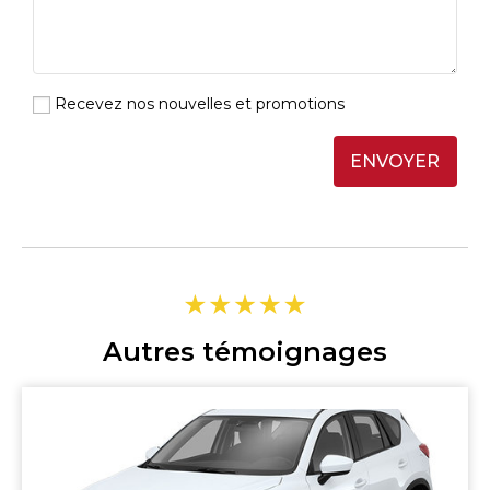
Recevez nos nouvelles et promotions
ENVOYER
Autres témoignages