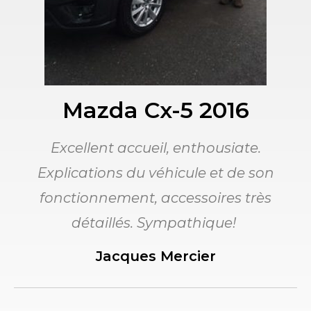
Mazda Cx-5 2016
Excellent accueil, enthousiate.
Explications du véhicule et de son
fonctionnement, accessoires très
détaillés. Sympathique!
Jacques Mercier