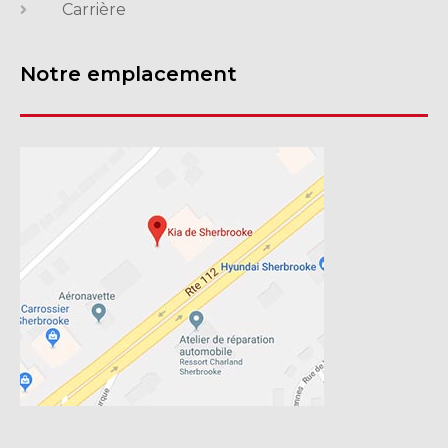
Carrière
Notre emplacement