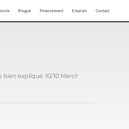
hicule
Blogue
Financement
Emplois
Contact
 bien expliqué. 10/10 Merci!