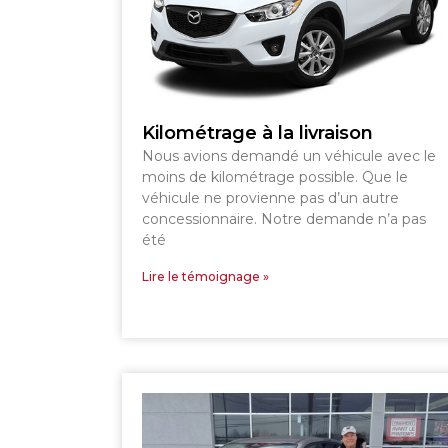
SHERBROOKE
Kilométrage à la livraison
Nous avions demandé un véhicule avec le
moins de kilométrage possible. Que le
véhicule ne provienne pas d’un autre
concessionnaire. Notre demande n’a pas
été
Lire le témoignage »
SHERBROOKE