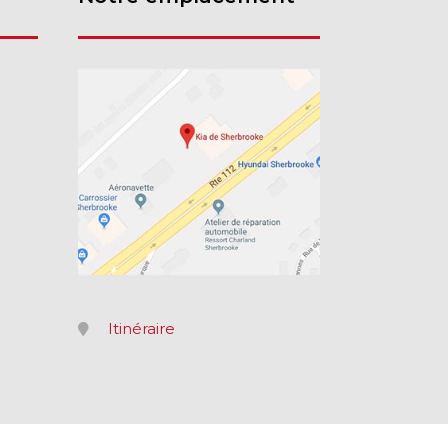
Itinéraire