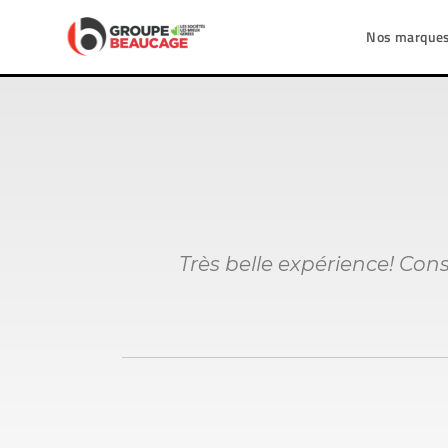
Nos marque
Très belle expérience! Cons