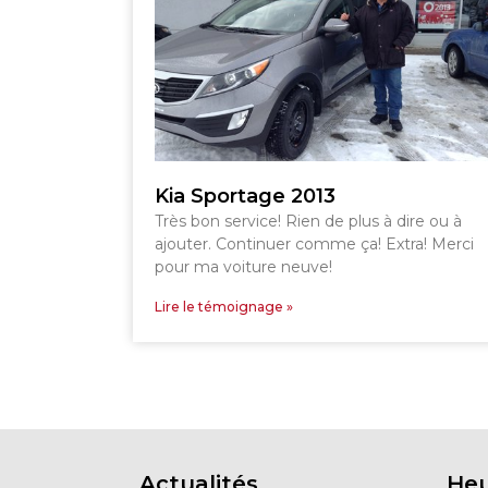
Kia Sportage 2013
Très bon service! Rien de plus à dire ou à
ajouter. Continuer comme ça! Extra! Merci
pour ma voiture neuve!
Lire le témoignage »
Actualités
Heu