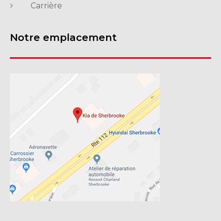
Carrière
Notre emplacement