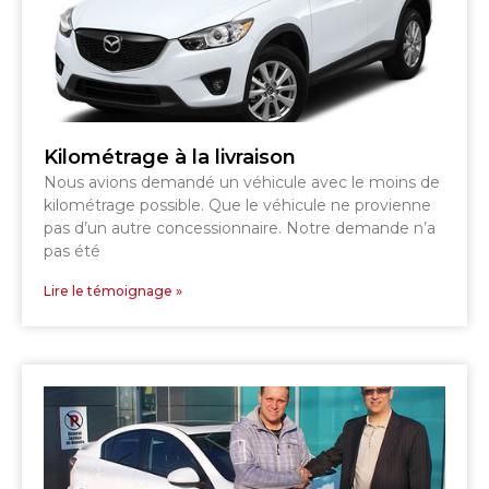
Kilométrage à la livraison
Nous avions demandé un véhicule avec le moins de
kilométrage possible. Que le véhicule ne provienne
pas d’un autre concessionnaire. Notre demande n’a
pas été
Lire le témoignage »