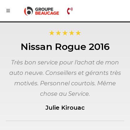
Nissan Rogue 2016
Très bon service pour l’achat de mon
auto neuve. Conseillers et gérants très
motivés. Personnel courtois. Même
chose au Service.
Julie Kirouac