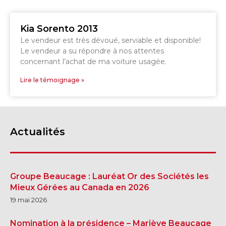
Kia Sorento 2013
Le vendeur est très dévoué, serviable et disponible!
Le vendeur a su répondre à nos attentes
concernant l’achat de ma voiture usagée.
Lire le témoignage »
Actualités
Groupe Beaucage : Lauréat Or des Sociétés les
Mieux Gérées au Canada en 2026
19 mai 2026
Nomination à la présidence – Mariève Beaucage