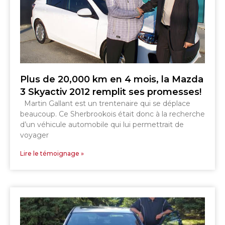
Plus de 20,000 km en 4 mois, la Mazda
3 Skyactiv 2012 remplit ses promesses!
Martin Gallant est un trentenaire qui se déplace
beaucoup. Ce Sherbrookois était donc à la recherche
d’un véhicule automobile qui lui permettrait de
voyager
Lire le témoignage »
SHERBROOKE
GRANBY
MAGOG
MAGOG