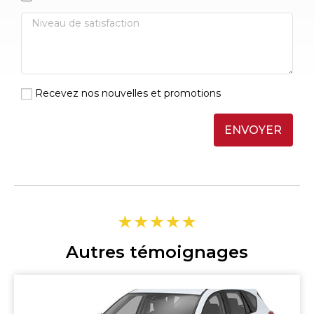
Recevez nos nouvelles et promotions
ENVOYER
Autres témoignages