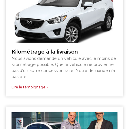
Kilométrage à la livraison
Nous avions demandé un véhicule avec le moins de
kilométrage possible. Que le véhicule ne provienne
pas d’un autre concessionnaire. Notre demande n’a
pas été
Lire le témoignage »