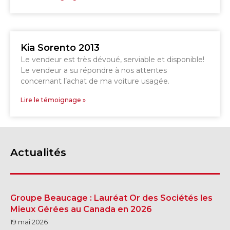
Voir le site
SHERBROOKE
Kia Sorento 2013
Le vendeur est très dévoué, serviable et disponible!
Le vendeur a su répondre à nos attentes
concernant l’achat de ma voiture usagée.
Lire le témoignage »
Actualités
Groupe Beaucage : Lauréat Or des Sociétés les
Mieux Gérées au Canada en 2026
19 mai 2026