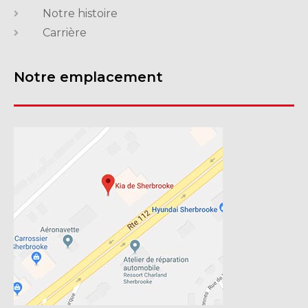
Notre histoire
Carrière
Notre emplacement