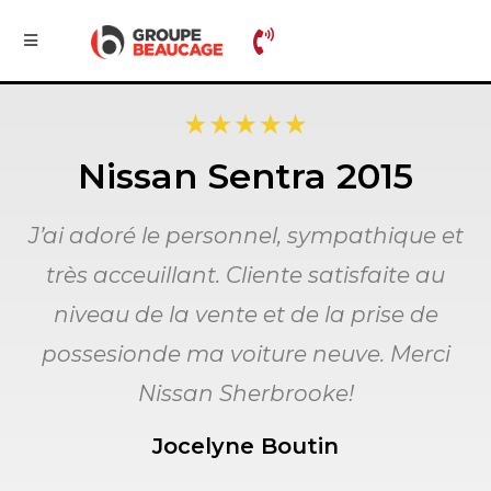
Nissan Sentra 2015
J’ai adoré le personnel, sympathique et
très acceuillant. Cliente satisfaite au
niveau de la vente et de la prise de
possesionde ma voiture neuve. Merci
Nissan Sherbrooke!
Jocelyne Boutin