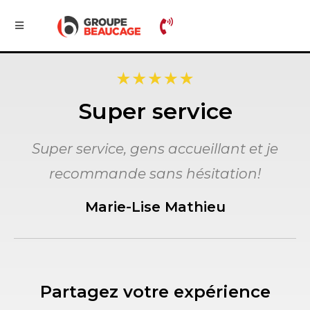
Super service
Super service, gens accueillant et je
recommande sans hésitation!
Marie-Lise Mathieu
Partagez votre expérience​