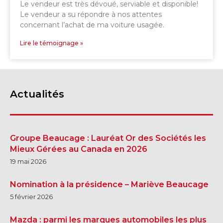
Le vendeur est très dévoué, serviable et disponible!
Le vendeur a su répondre à nos attentes
concernant l’achat de ma voiture usagée.
Lire le témoignage »
Actualités
Groupe Beaucage : Lauréat Or des Sociétés les
Mieux Gérées au Canada en 2026
19 mai 2026
Nomination à la présidence – Mariève Beaucage
5 février 2026
Mazda : parmi les marques automobiles les plus