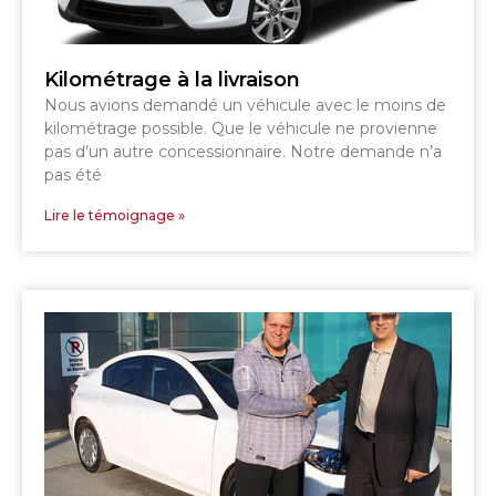
Kilométrage à la livraison
Nous avions demandé un véhicule avec le moins de
kilométrage possible. Que le véhicule ne provienne
pas d’un autre concessionnaire. Notre demande n’a
pas été
Lire le témoignage »