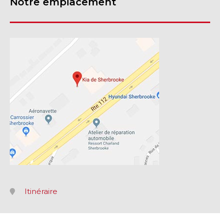
Notre emplacement
Itinéraire