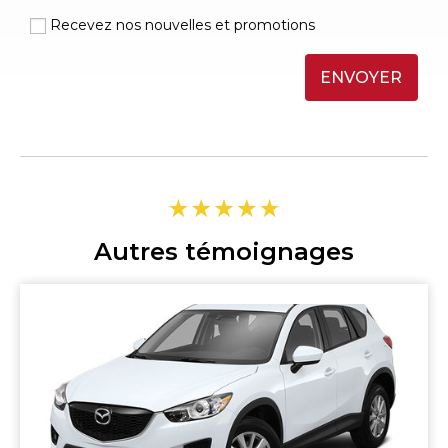
Recevez nos nouvelles et promotions
ENVOYER
Autres témoignages