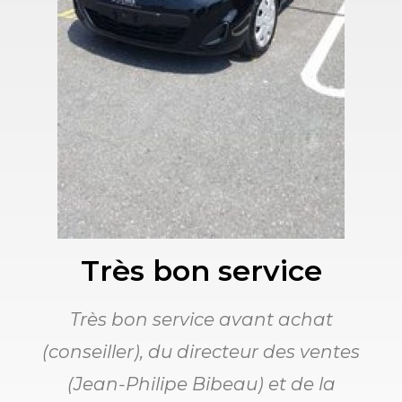
Très bon service
Très bon service avant achat
(conseiller), du directeur des ventes
(Jean-Philipe Bibeau) et de la