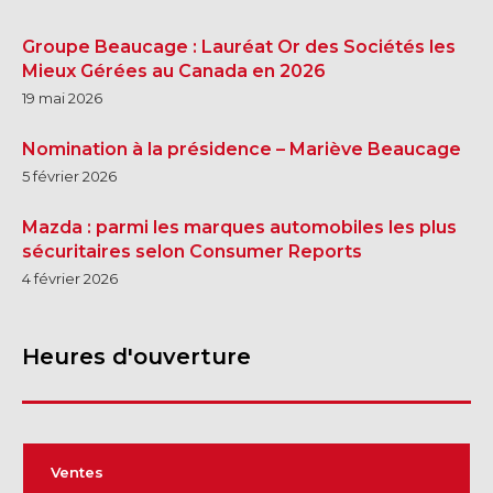
Groupe Beaucage : Lauréat Or des Sociétés les
Mieux Gérées au Canada en 2026
19 mai 2026
Nomination à la présidence – Mariève Beaucage
5 février 2026
Mazda : parmi les marques automobiles les plus
sécuritaires selon Consumer Reports
4 février 2026
Heures d'ouverture
Ventes