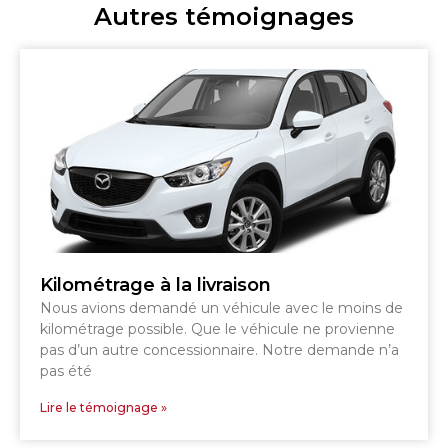
Autres témoignages
Kilométrage à la livraison
Nous avions demandé un véhicule avec le moins de
kilométrage possible. Que le véhicule ne provienne
pas d’un autre concessionnaire. Notre demande n’a
pas été
Lire le témoignage »