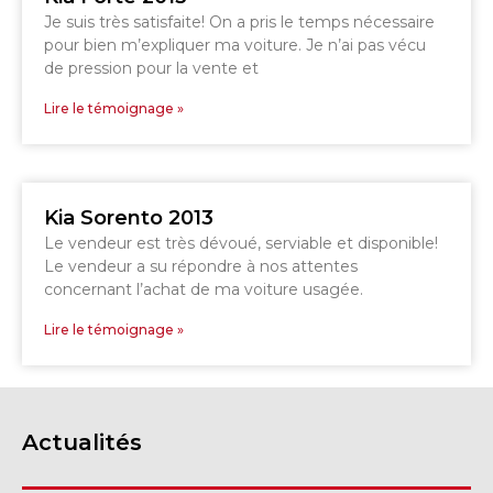
Je suis très satisfaite! On a pris le temps nécessaire
pour bien m’expliquer ma voiture. Je n’ai pas vécu
de pression pour la vente et
Lire le témoignage »
Kia Sorento 2013
Le vendeur est très dévoué, serviable et disponible!
Le vendeur a su répondre à nos attentes
concernant l’achat de ma voiture usagée.
Lire le témoignage »
Actualités