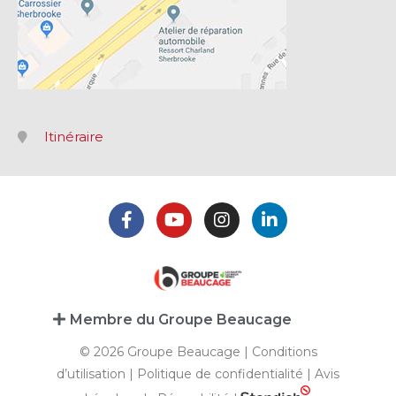
Itinéraire
Membre du Groupe Beaucage
© 2026 Groupe Beaucage |
Conditions
d’utilisation
|
Politique de confidentialité
|
Avis