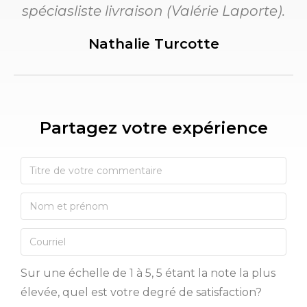
spéciasliste livraison (Valérie Laporte).
Nathalie Turcotte
Partagez votre expérience​
Sur une échelle de 1 à 5, 5 étant la note la plus
élevée, quel est votre degré de satisfaction?