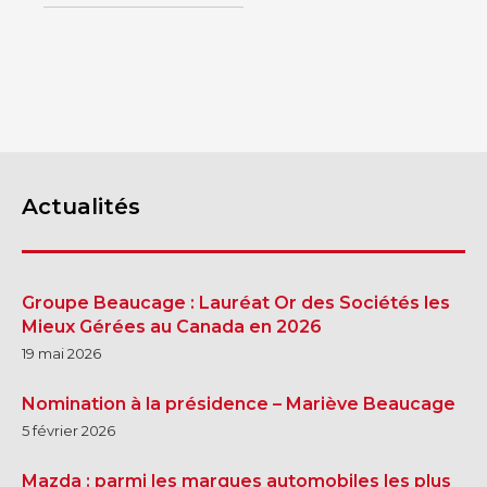
Actualités
Groupe Beaucage : Lauréat Or des Sociétés les
Mieux Gérées au Canada en 2026
19 mai 2026
Nomination à la présidence – Mariève Beaucage
5 février 2026
Mazda : parmi les marques automobiles les plus