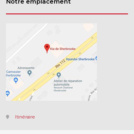
Notre emplacement
Itinéraire