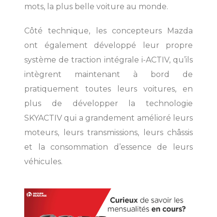
mots, la plus belle voiture au monde.
Côté technique, les concepteurs Mazda
ont également développé leur propre
système de traction intégrale i-ACTIV, qu’ils
intègrent maintenant à bord de
pratiquement toutes leurs voitures, en
plus de développer la technologie
SKYACTIV qui a grandement amélioré leurs
moteurs, leurs transmissions, leurs châssis
et la consommation d’essence de leurs
véhicules.