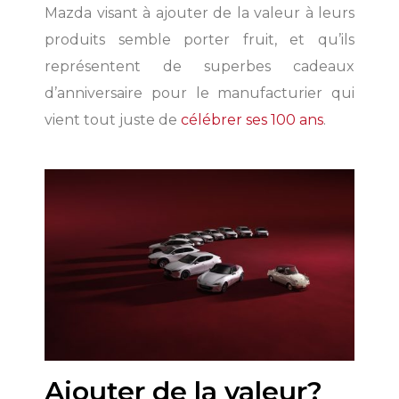
Mazda visant à ajouter de la valeur à leurs
produits semble porter fruit, et qu’ils
représentent de superbes cadeaux
d’anniversaire pour le manufacturier qui
vient tout juste de
célébrer ses 100 ans
.
Ajouter de la valeur?