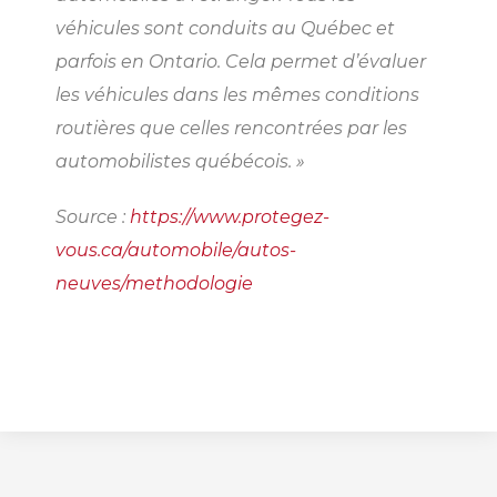
véhicules sont conduits au Québec et
parfois en Ontario. Cela permet d’évaluer
les véhicules dans les mêmes conditions
routières que celles rencontrées par les
automobilistes québécois. »
Source :
https://www.protegez-
vous.ca/automobile/autos-
neuves/methodologie