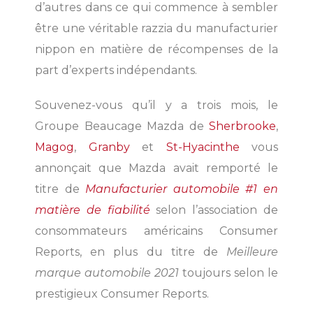
d’autres dans ce qui commence à sembler
être une véritable razzia du manufacturier
nippon en matière de récompenses de la
part d’experts indépendants.
Souvenez-vous qu’il y a trois mois, le
Groupe Beaucage Mazda de
Sherbrooke
,
Magog
,
Granby
et
St-Hyacinthe
vous
annonçait que Mazda avait remporté le
titre de
Manufacturier automobile #1 en
matière de fiabilité
selon l’association de
consommateurs américains Consumer
Reports, en plus du titre de
Meilleure
marque automobile 2021
toujours selon le
prestigieux Consumer Reports.