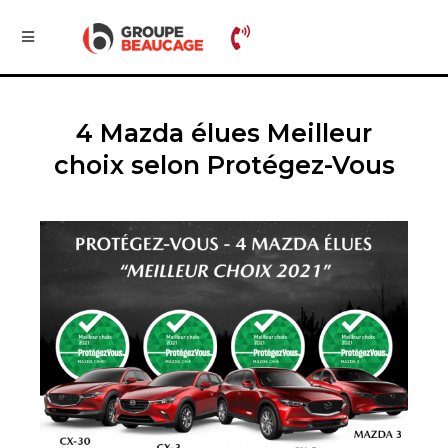
4 Mazda élues Meilleur
choix selon Protégez-Vous