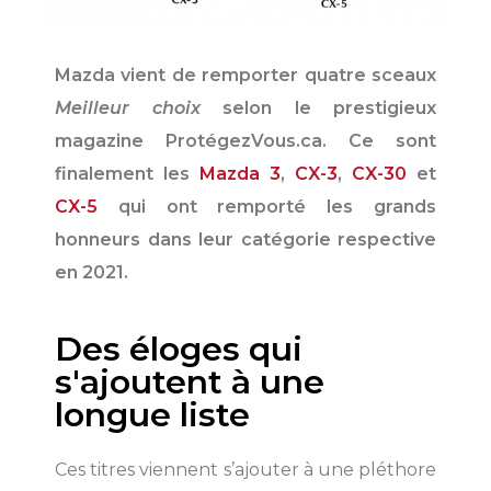
Mazda vient de remporter quatre sceaux
Meilleur choix
selon le prestigieux
magazine ProtégezVous.ca. Ce sont
finalement les
Mazda 3
,
CX-3
,
CX-30
et
CX-5
qui ont remporté les grands
honneurs dans leur catégorie respective
en 2021.
Des éloges qui
s'ajoutent à une
longue liste
Ces titres viennent s’ajouter à une pléthore