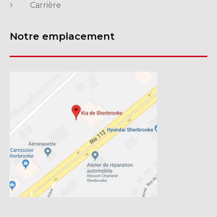
Carrière
Notre emplacement