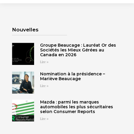
Nouvelles
Groupe Beaucage : Lauréat Or des
Sociétés les Mieux Gérées au
Canada en 2026
Lire »
Nomination à la présidence –
Mariève Beaucage
Lire »
Mazda : parmi les marques
automobiles les plus sécuritaires
selon Consumer Reports
Lire »