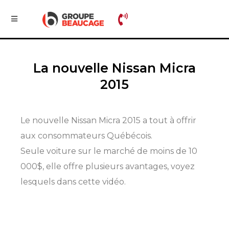
La nouvelle Nissan Micra
2015
Le nouvelle Nissan Micra 2015 a tout à offrir
aux consommateurs Québécois.
Seule voiture sur le marché de moins de 10
000$, elle offre plusieurs avantages, voyez
lesquels dans cette vidéo.