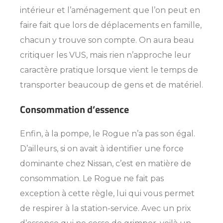
intérieur et l’aménagement que l’on peut en
faire fait que lors de déplacements en famille,
chacun y trouve son compte. On aura beau
critiquer les VUS, mais rien n’approche leur
caractère pratique lorsque vient le temps de
transporter beaucoup de gens et de matériel.
Consommation d’essence
Enfin, à la pompe, le Rogue n’a pas son égal.
D’ailleurs, si on avait à identifier une force
dominante chez Nissan, c’est en matière de
consommation. Le Rogue ne fait pas
exception à cette règle, lui qui vous permet
de respirer à la station-service. Avec un prix