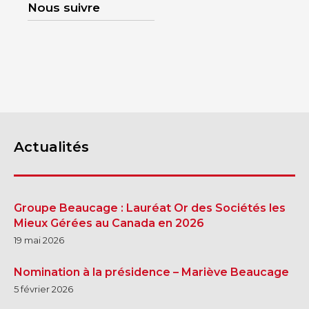
Nous suivre
Actualités
Groupe Beaucage : Lauréat Or des Sociétés les
Mieux Gérées au Canada en 2026
19 mai 2026
Nomination à la présidence – Mariève Beaucage
5 février 2026