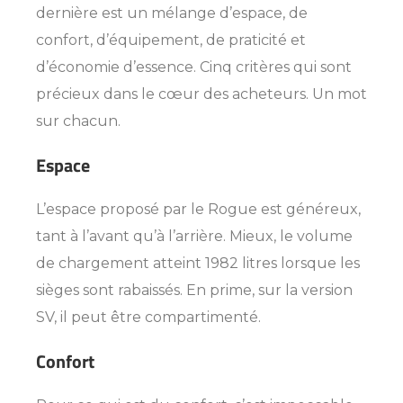
dernière est un mélange d’espace, de
confort, d’équipement, de praticité et
d’économie d’essence. Cinq critères qui sont
précieux dans le cœur des acheteurs. Un mot
sur chacun.
Espace
L’espace proposé par le Rogue est généreux,
tant à l’avant qu’à l’arrière. Mieux, le volume
de chargement atteint 1982 litres lorsque les
sièges sont rabaissés. En prime, sur la version
SV, il peut être compartimenté.
Confort