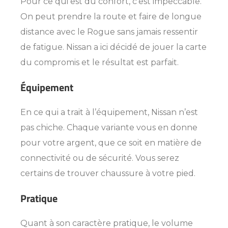
Pour ce qui est du confort, c’est impeccable.
On peut prendre la route et faire de longue
distance avec le Rogue sans jamais ressentir
de fatigue. Nissan a ici décidé de jouer la carte
du compromis et le résultat est parfait.
Équipement
En ce qui a trait à l’équipement, Nissan n’est
pas chiche. Chaque variante vous en donne
pour votre argent, que ce soit en matière de
connectivité ou de sécurité. Vous serez
certains de trouver chaussure à votre pied.
Pratique
Quant à son caractère pratique, le volume