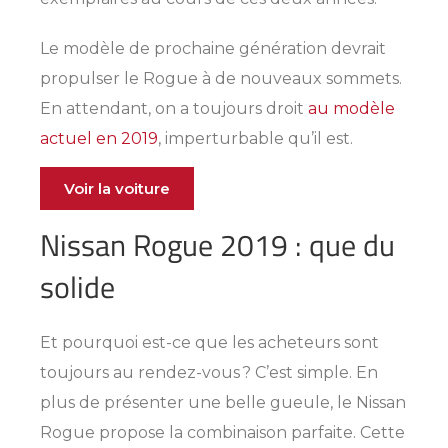
Le modèle de prochaine génération devrait
propulser le Rogue à de nouveaux sommets.
En attendant, on a toujours droit
au modèle
actuel en 2019
, imperturbable qu’il est.
Voir la voiture
Nissan Rogue 2019 : que du
solide
Et pourquoi est-ce que les acheteurs sont
toujours au rendez-vous ? C’est simple. En
plus de présenter une belle gueule, le Nissan
Rogue propose la combinaison parfaite. Cette