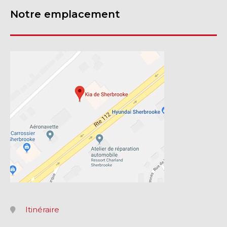
Notre emplacement
Itinéraire