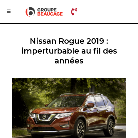
Nissan Rogue 2019 :
imperturbable au fil des
années