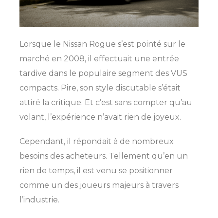
Lorsque le Nissan Rogue s’est pointé sur le
marché en 2008, il effectuait une entrée
tardive dans le populaire segment des VUS
compacts. Pire, son style discutable s’était
attiré la critique. Et c’est sans compter qu’au
volant, l’expérience n’avait rien de joyeux.
Cependant, il répondait à de nombreux
besoins des acheteurs. Tellement qu’en un
rien de temps, il est venu se positionner
comme un des joueurs majeurs à travers
l’industrie.