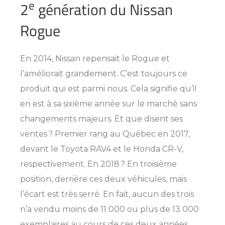
e
2
génération du Nissan
Rogue
En 2014, Nissan repensait le Rogue et
l’améliorait grandement. C’est toujours ce
produit qui est parmi nous. Cela signifie qu’il
en est à sa sixième année sur le marché sans
changements majeurs. Et que disent ses
ventes ? Premier rang au Québec en 2017,
devant le Toyota RAV4 et le Honda CR-V,
respectivement. En 2018 ? En troisième
position, derrière ces deux véhicules, mais
l’écart est très serré. En fait, aucun des trois
n’a vendu moins de 11 000 ou plus de 13 000
exemplaires au cours de ces deux années.