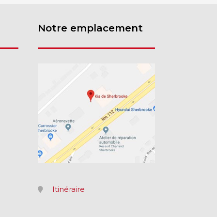
Notre emplacement
Itinéraire