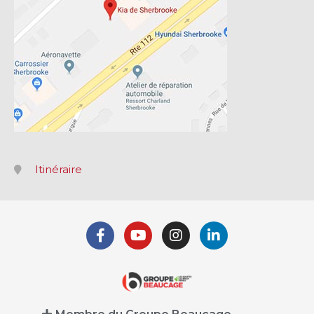
Itinéraire