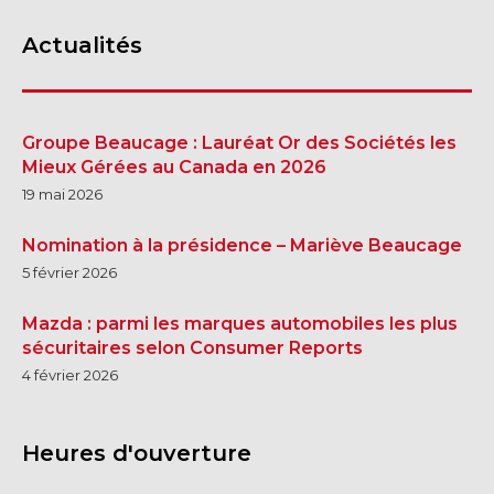
Actualités
Groupe Beaucage : Lauréat Or des Sociétés les
Mieux Gérées au Canada en 2026
19 mai 2026
Nomination à la présidence – Mariève Beaucage
5 février 2026
Mazda : parmi les marques automobiles les plus
sécuritaires selon Consumer Reports
4 février 2026
Heures d'ouverture