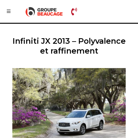
Infiniti JX 2013 – Polyvalence
et raffinement