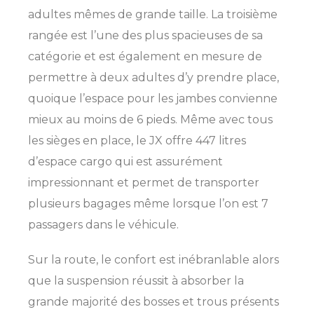
adultes mêmes de grande taille. La troisième
rangée est l’une des plus spacieuses de sa
catégorie et est également en mesure de
permettre à deux adultes d’y prendre place,
quoique l’espace pour les jambes convienne
mieux au moins de 6 pieds. Même avec tous
les sièges en place, le JX offre 447 litres
d’espace cargo qui est assurément
impressionnant et permet de transporter
plusieurs bagages même lorsque l’on est 7
passagers dans le véhicule.
Sur la route, le confort est inébranlable alors
que la suspension réussit à absorber la
grande majorité des bosses et trous présents