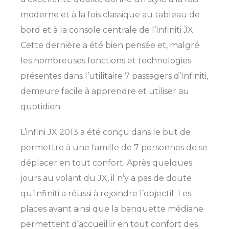
moderne et à la fois classique au tableau de
bord et à la console centrale de l’Infiniti JX.
Cette dernière a été bien pensée et, malgré
les nombreuses fonctions et technologies
présentes dans l’utilitaire 7 passagers d’Infiniti,
demeure facile à apprendre et utiliser au
quotidien.
L’infini JX 2013 a été conçu dans le but de
permettre à une famille de 7 personnes de se
déplacer en tout confort. Après quelques
jours au volant du JX, il n’y a pas de doute
qu’Infiniti a réussi à rejoindre l’objectif. Les
places avant ainsi que la banquette médiane
permettent d’accueillir en tout confort des