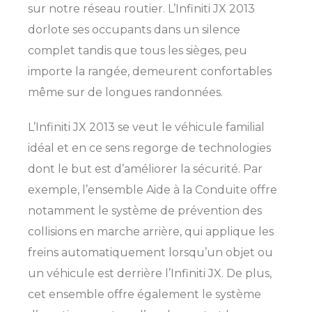
sur notre réseau routier. L’Infiniti JX 2013
dorlote ses occupants dans un silence
complet tandis que tous les sièges, peu
importe la rangée, demeurent confortables
même sur de longues randonnées.
L’Infiniti JX 2013 se veut le véhicule familial
idéal et en ce sens regorge de technologies
dont le but est d’améliorer la sécurité. Par
exemple, l’ensemble Aide à la Conduite offre
notamment le système de prévention des
collisions en marche arrière, qui applique les
freins automatiquement lorsqu’un objet ou
un véhicule est derrière l’Infiniti JX. De plus,
cet ensemble offre également le système