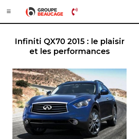
Infiniti QX70 2015 : le plaisir
et les performances