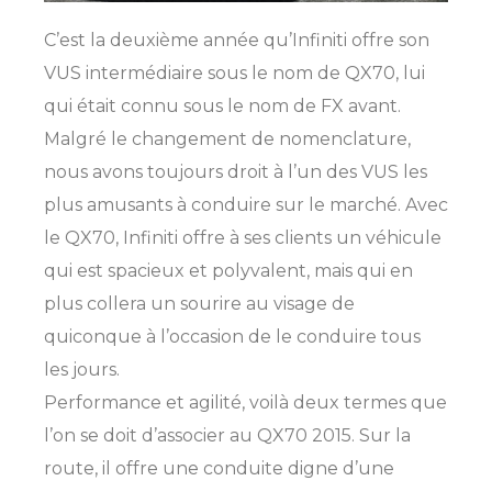
C’est la deuxième année qu’Infiniti offre son
VUS intermédiaire sous le nom de QX70, lui
qui était connu sous le nom de FX avant.
Malgré le changement de nomenclature,
nous avons toujours droit à l’un des VUS les
plus amusants à conduire sur le marché. Avec
le QX70, Infiniti offre à ses clients un véhicule
qui est spacieux et polyvalent, mais qui en
plus collera un sourire au visage de
quiconque à l’occasion de le conduire tous
les jours.
Performance et agilité, voilà deux termes que
l’on se doit d’associer au QX70 2015. Sur la
route, il offre une conduite digne d’une