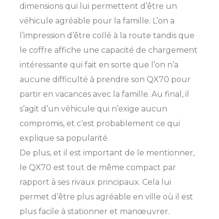
dimensions qui lui permettent d’être un
véhicule agréable pour la famille. L’on a
l’impression d’être collé à la route tandis que
le coffre affiche une capacité de chargement
intéressante qui fait en sorte que l’on n’a
aucune difficulté à prendre son QX70 pour
partir en vacances avec la famille. Au final, il
s’agit d’un véhicule qui n’exige aucun
compromis, et c’est probablement ce qui
explique sa popularité.
De plus, et il est important de le mentionner,
le QX70 est tout de même compact par
rapport à ses rivaux principaux. Cela lui
permet d’être plus agréable en ville où il est
plus facile à stationner et manœuvrer.