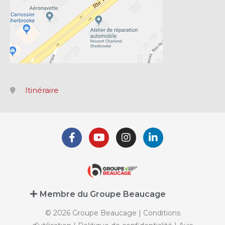
Itinéraire
Membre du Groupe Beaucage
© 2026 Groupe Beaucage |
Conditions