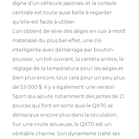
digne d’un véhicule japonais, et la console
centrale est toute aussi belle à regarder
qu’elle est facile à utiliser.
L’on obtient de série des sièges en cuir à motif
matelassé du plus bel effet, une clé
intelligente avec démarrage par bouton-
poussoir, un toit ouvrant, la caméra arrière, le
réglage de la température pour les sièges et
bien plus encore, tout cela pour un peu plus
de 53 000 $. Il y a également une version
Sport qui ajoute notamment des jantes de 21
pouces qui font en sorte que le QX70 se
démarque encore plus dans la circulation.
Sur une route sinueuse, le QX70 est un
véritable charme. Son dynamisme trahit ses