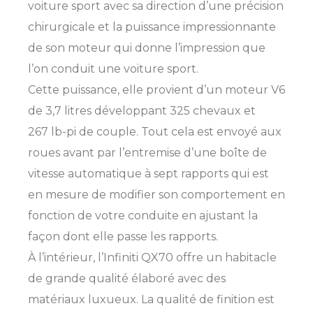
voiture sport avec sa direction d’une précision
chirurgicale et la puissance impressionnante
de son moteur qui donne l’impression que
l’on conduit une voiture sport.
Cette puissance, elle provient d’un moteur V6
de 3,7 litres développant 325 chevaux et
267 lb-pi de couple. Tout cela est envoyé aux
roues avant par l’entremise d’une boîte de
vitesse automatique à sept rapports qui est
en mesure de modifier son comportement en
fonction de votre conduite en ajustant la
façon dont elle passe les rapports.
À l’intérieur, l’Infiniti QX70 offre un habitacle
de grande qualité élaboré avec des
matériaux luxueux. La qualité de finition est