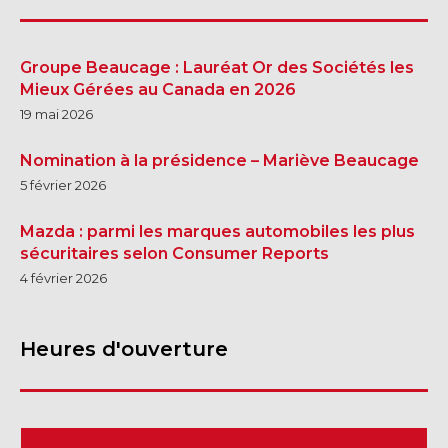
Groupe Beaucage : Lauréat Or des Sociétés les
Mieux Gérées au Canada en 2026
19 mai 2026
Nomination à la présidence – Mariève Beaucage
5 février 2026
Mazda : parmi les marques automobiles les plus
sécuritaires selon Consumer Reports
4 février 2026
Heures d'ouverture