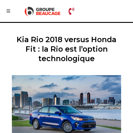
Kia Rio 2018 versus Honda
Fit : la Rio est l’option
technologique