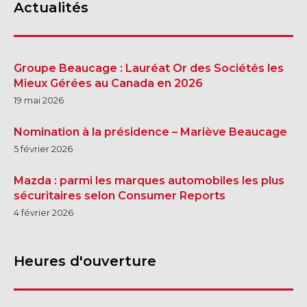
Actualités
Groupe Beaucage : Lauréat Or des Sociétés les
Mieux Gérées au Canada en 2026
19 mai 2026
Nomination à la présidence – Mariève Beaucage
5 février 2026
Mazda : parmi les marques automobiles les plus
sécuritaires selon Consumer Reports
4 février 2026
Heures d'ouverture