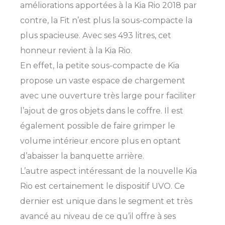
améliorations apportées à la Kia Rio 2018 par
contre, la Fit n’est plus la sous-compacte la
plus spacieuse. Avec ses 493 litres, cet
honneur revient à la Kia Rio.
En effet, la petite sous-compacte de Kia
propose un vaste espace de chargement
avec une ouverture très large pour faciliter
l’ajout de gros objets dans le coffre. Il est
également possible de faire grimper le
volume intérieur encore plus en optant
d’abaisser la banquette arrière.
L’autre aspect intéressant de la nouvelle Kia
Rio est certainement le dispositif UVO. Ce
dernier est unique dans le segment et très
avancé au niveau de ce qu’il offre à ses