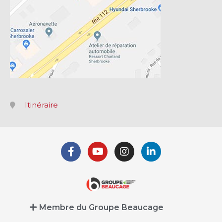
Itinéraire
Membre du Groupe Beaucage