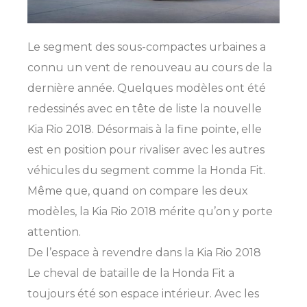
Le segment des sous-compactes urbaines a
connu un vent de renouveau au cours de la
dernière année. Quelques modèles ont été
redessinés avec en tête de liste la nouvelle
Kia Rio 2018. Désormais à la fine pointe, elle
est en position pour rivaliser avec les autres
véhicules du segment comme la Honda Fit.
Même que, quand on compare les deux
modèles, la Kia Rio 2018 mérite qu’on y porte
attention.
De l’espace à revendre dans la Kia Rio 2018
Le cheval de bataille de la Honda Fit a
toujours été son espace intérieur. Avec les