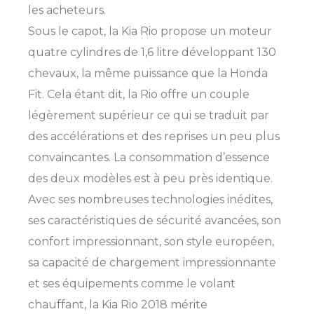
les acheteurs.
Sous le capot, la Kia Rio propose un moteur
quatre cylindres de 1,6 litre développant 130
chevaux, la même puissance que la Honda
Fit. Cela étant dit, la Rio offre un couple
légèrement supérieur ce qui se traduit par
des accélérations et des reprises un peu plus
convaincantes. La consommation d’essence
des deux modèles est à peu près identique.
Avec ses nombreuses technologies inédites,
ses caractéristiques de sécurité avancées, son
confort impressionnant, son style européen,
sa capacité de chargement impressionnante
et ses équipements comme le volant
chauffant, la Kia Rio 2018 mérite