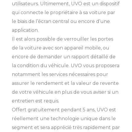
utilisateurs. Ultimement, UVO est un dispositif
qui connecte le propriétaire à sa voiture par
le biais de l’écran central ou encore d’une
application.
Il est alors possible de verrouiller les portes
de la voiture avec son appareil mobile, ou
encore de demander un rapport détaillé de
la condition du véhicule. UVO vous proposera
notamment les services nécessaires pour
assurer le rendement et la valeur de revente
de votre véhicule en plus de vous aviser si un
entretien est requis.
Offert gratuitement pendant 5 ans, UVO est
réellement une technologie unique dans le
segment et sera apprécié très rapidement par