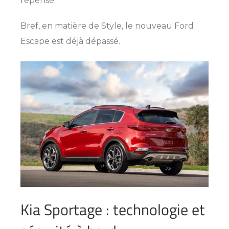
repensé.
Bref, en matière de Style, le nouveau Ford
Escape est déjà dépassé.
Kia Sportage : technologie et