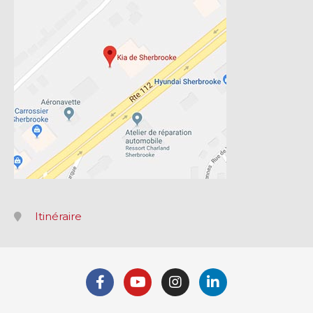
Itinéraire