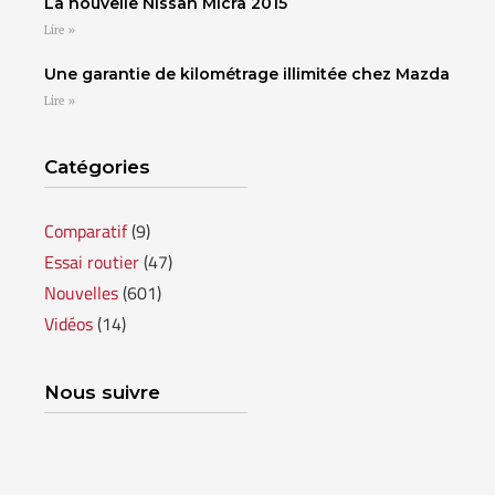
La nouvelle Nissan Micra 2015
Lire »
Une garantie de kilométrage illimitée chez Mazda
Lire »
Catégories
Comparatif
(9)
Essai routier
(47)
Nouvelles
(601)
Vidéos
(14)
Nous suivre