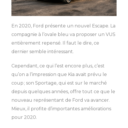
En 2020, Ford présente un nouvel Escape. La
compagnie à l’ovale bleu va proposer un VUS
entièrement repensé. Il faut le dire, ce
dernier semble intéressant.
Cependant, ce qui l’est encore plus, c’est
qu’on a l’impression que Kia avait prévu le
coup ; son Sportage, qui est sur le marché
depuis quelques années, offre tout ce que le
nouveau représentant de Ford va avancer.
Mieux, il profite d’importantes améliorations
pour 2020.