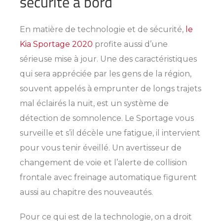
sécurité à bord
En matière de technologie et de sécurité,
le
Kia Sportage 2020
profite aussi d’une
sérieuse mise à jour. Une des caractéristiques
qui sera appréciée par les gens de la région,
souvent appelés à emprunter de longs trajets
mal éclairés la nuit, est un système de
détection de somnolence. Le Sportage vous
surveille et s’il décèle une fatigue, il intervient
pour vous tenir éveillé. Un avertisseur de
changement de voie et l’alerte de collision
frontale avec freinage automatique figurent
aussi au chapitre des nouveautés.
Pour ce qui est de la technologie, on a droit