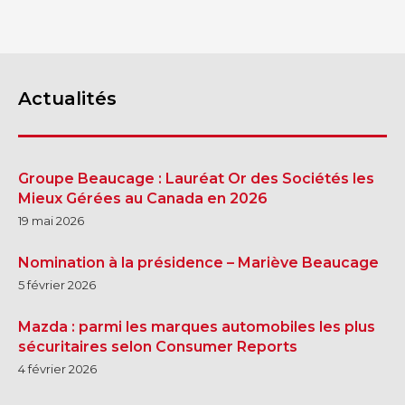
Actualités
Groupe Beaucage : Lauréat Or des Sociétés les
Mieux Gérées au Canada en 2026
19 mai 2026
Nomination à la présidence – Mariève Beaucage
5 février 2026
Mazda : parmi les marques automobiles les plus
sécuritaires selon Consumer Reports
4 février 2026