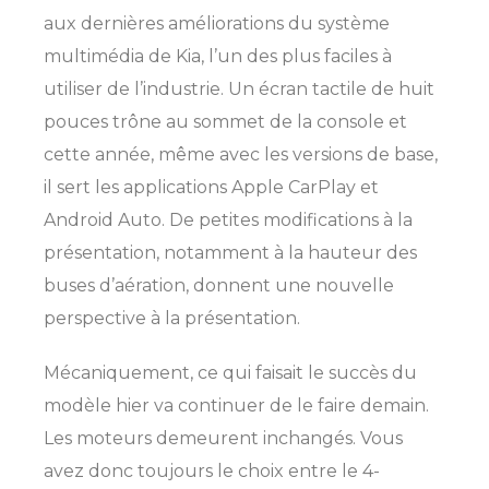
aux dernières améliorations du système
multimédia de Kia, l’un des plus faciles à
utiliser de l’industrie. Un écran tactile de huit
pouces trône au sommet de la console et
cette année, même avec les versions de base,
il sert les applications Apple CarPlay et
Android Auto. De petites modifications à la
présentation, notamment à la hauteur des
buses d’aération, donnent une nouvelle
perspective à la présentation.
Mécaniquement, ce qui faisait le succès du
modèle hier va continuer de le faire demain.
Les moteurs demeurent inchangés. Vous
avez donc toujours le choix entre le 4-