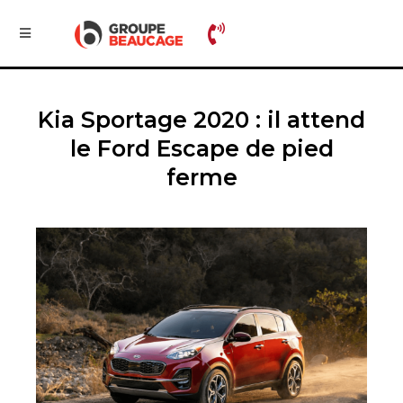
Kia Sportage 2020 : il attend
le Ford Escape de pied
ferme