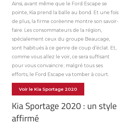
Ainsi, avant même que le Ford Escape se
pointe, Kia prend la balle au bond. Et une fois
de plus, la firme coréenne montre son savoir-
faire. Les consommateurs de la région,
spécialement ceux du groupe Beaucage,
sont habitués à ce genre de coup d’éclat. Et,
comme vous allez le voir, ce sera suffisant
pour vous convaincre ; malgré tous ses
efforts, le Ford Escape va tomber à court.
Voir le Kia Sportage 2020
Kia Sportage 2020 : un style
affirmé