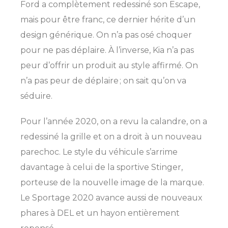
Ford a complètement redessiné son Escape,
mais pour être franc, ce dernier hérite d’un
design générique. On n’a pas osé choquer
pour ne pas déplaire. À l’inverse, Kia n’a pas
peur d’offrir un produit au style affirmé. On
n’a pas peur de déplaire ; on sait qu’on va
séduire.
Pour l’année 2020, on a revu la calandre, on a
redessiné la grille et on a droit à un nouveau
parechoc. Le style du véhicule s’arrime
davantage à celui de la sportive Stinger,
porteuse de la nouvelle image de la marque.
Le Sportage 2020 avance aussi de nouveaux
phares à DEL et un hayon entièrement