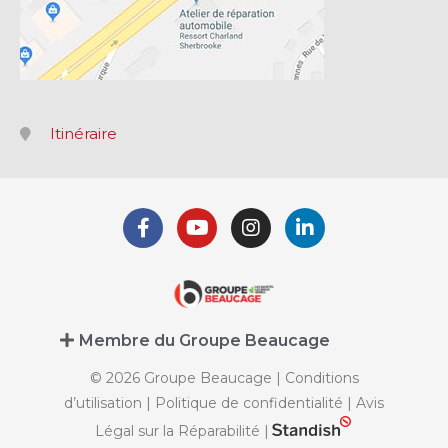
Itinéraire
Membre du Groupe Beaucage
© 2026 Groupe Beaucage |
Conditions
d’utilisation
|
Politique de confidentialité
|
Avis
Légal sur la Réparabilité
|