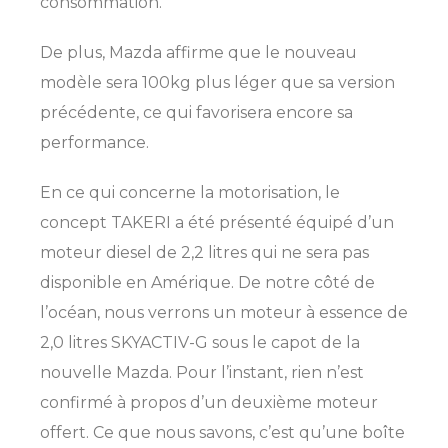
consommation.
De plus, Mazda affirme que le nouveau
modèle sera 100kg plus léger que sa version
précédente, ce qui favorisera encore sa
performance.
En ce qui concerne la motorisation, le
concept TAKERI a été présenté équipé d’un
moteur diesel de 2,2 litres qui ne sera pas
disponible en Amérique. De notre côté de
l’océan, nous verrons un moteur à essence de
2,0 litres SKYACTIV-G sous le capot de la
nouvelle Mazda. Pour l’instant, rien n’est
confirmé à propos d’un deuxième moteur
offert. Ce que nous savons, c’est qu’une boîte