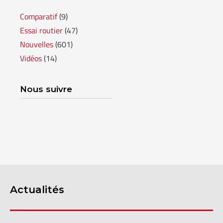
Comparatif
(9)
Essai routier
(47)
Nouvelles
(601)
Vidéos
(14)
Nous suivre
Actualités