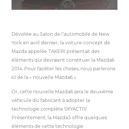
Dévoilée au Salon de l’automobile de New
York en avril dernier, la voiture-concept de
Mazda appelée TAKERI présentait des
éléments qui devraient constituer la Mazda6
2014. Pour faciliter les choses, nous parlerons
ici de la « nouvelle Mazda6 ».
Or, cette nouvelle Mazda6 sera le deuxième
véhicule du fabricant à adopter la
technologie complète SKYACTIV.
Présentement, la Mazda3 offre quelques
éléments de cette technologie