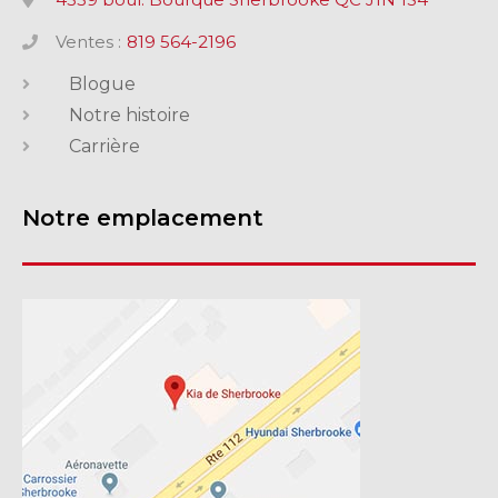
Ventes :
819 564-2196
Blogue
Notre histoire
Carrière
Notre emplacement