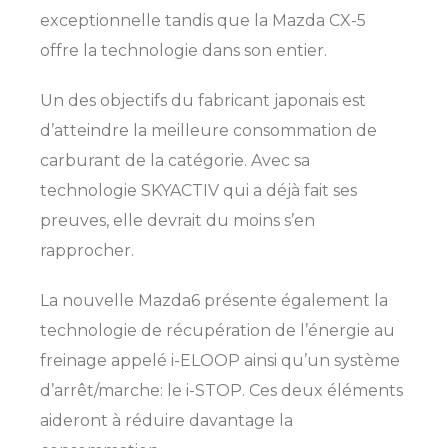
exceptionnelle tandis que la Mazda CX-5
offre la technologie dans son entier.
Un des objectifs du fabricant japonais est
d’atteindre la meilleure consommation de
carburant de la catégorie. Avec sa
technologie SKYACTIV qui a déjà fait ses
preuves, elle devrait du moins s’en
rapprocher.
La nouvelle Mazda6 présente également la
technologie de récupération de l’énergie au
freinage appelé i-ELOOP ainsi qu’un système
d’arrêt/marche: le i-STOP. Ces deux éléments
aideront à réduire davantage la