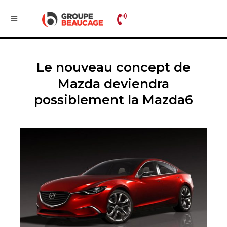
Le nouveau concept de
Mazda deviendra
possiblement la Mazda6