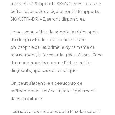
manuelle à 6 rapports SKYACTIV-MT ou une
boîte automatique également à 6 rapports,
SKYACTIV-DRIVE, seront disponibles.
Le nouveau véhicule adopte la philosophie
du design « Kodo » du fabricant. Une
philosophie qui exprime le dynamisme du
mouvement, la force et la grâce. C’est « l’âme
du mouvement » comme l’affirment les
dirigeants japonais de la marque.
On peut s’attendre à beaucoup de
raffinement à l’extérieur, mais également
dans l’habitacle.
Les nouveaux modèles de la Mazda6 seront