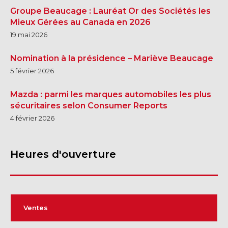
Groupe Beaucage : Lauréat Or des Sociétés les
Mieux Gérées au Canada en 2026
19 mai 2026
Nomination à la présidence – Mariève Beaucage
5 février 2026
Mazda : parmi les marques automobiles les plus
sécuritaires selon Consumer Reports
4 février 2026
Heures d'ouverture
Ventes