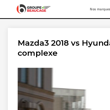
Nos marque
Mazda3 2018 vs Hyundai
complexe