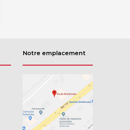
Notre emplacement