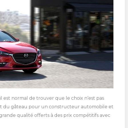
il est normal de trouver que le choix n’est pas
rt du gâteau pour un constructeur automobile et
rande qualité offerts à des prix compétitifs avec