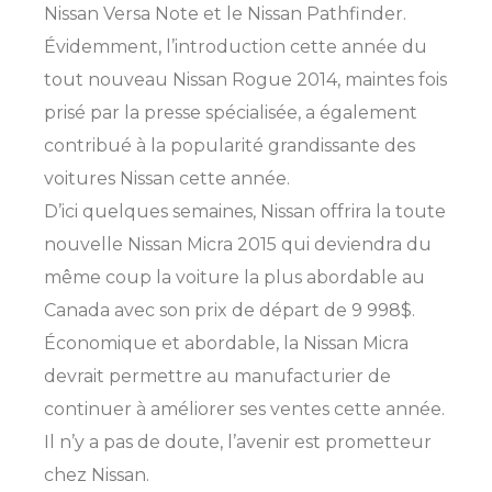
Nissan Versa Note et le Nissan Pathfinder.
Évidemment, l’introduction cette année du
tout nouveau Nissan Rogue 2014, maintes fois
prisé par la presse spécialisée, a également
contribué à la popularité grandissante des
voitures Nissan cette année.
D’ici quelques semaines, Nissan offrira la toute
nouvelle Nissan Micra 2015 qui deviendra du
même coup la voiture la plus abordable au
Canada avec son prix de départ de 9 998$.
Économique et abordable, la Nissan Micra
devrait permettre au manufacturier de
continuer à améliorer ses ventes cette année.
Il n’y a pas de doute, l’avenir est prometteur
chez Nissan.