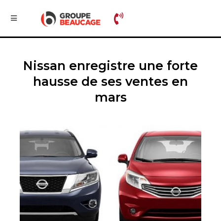
Nissan enregistre une forte
hausse de ses ventes en
mars