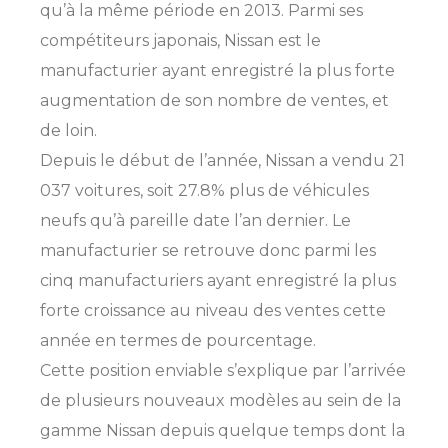
qu’à la même période en 2013. Parmi ses
compétiteurs japonais, Nissan est le
manufacturier ayant enregistré la plus forte
augmentation de son nombre de ventes, et
de loin.
Depuis le début de l’année, Nissan a vendu 21
037 voitures, soit 27.8% plus de véhicules
neufs qu’à pareille date l’an dernier. Le
manufacturier se retrouve donc parmi les
cinq manufacturiers ayant enregistré la plus
forte croissance au niveau des ventes cette
année en termes de pourcentage.
Cette position enviable s’explique par l’arrivée
de plusieurs nouveaux modèles au sein de la
gamme Nissan depuis quelque temps dont la