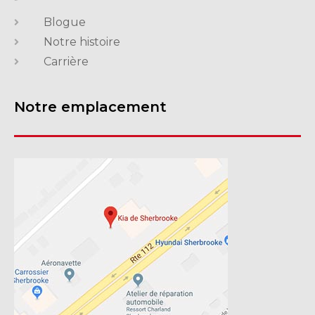
Blogue
Notre histoire
Carrière
Notre emplacement