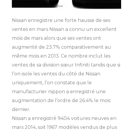
Nissan enregistre une forte hausse de ses
ventes en mars Nissan a connu un excellent
mois de mars alors que ses ventes ont
augmenté de 23.7% comparativement au
même mois en 2013. Ce nombre inclut les
ventes de sa division sœur Infiniti tandis que si
l’on isole les ventes du côté de Nissan
uniquement, l’on constate que le
manufacturier nippon a enregistré une
augmentation de l’ordre de 26.4% le mois
dernier.
Nissan a enregistré 9404 voitures neuves en
mars 2014, soit 1967 modèles vendus de plus