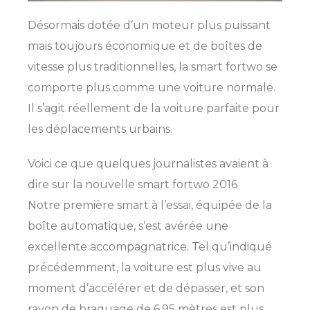
Désormais dotée d’un moteur plus puissant
mais toujours économique et de boîtes de
vitesse plus traditionnelles, la smart fortwo se
comporte plus comme une voiture normale.
Il s’agit réellement de la voiture parfaite pour
les déplacements urbains.
Voici ce que quelques journalistes avaient à
dire sur la nouvelle smart fortwo 2016
Notre première smart à l’essai, équipée de la
boîte automatique, s’est avérée une
excellente accompagnatrice. Tel qu’indiqué
précédemment, la voiture est plus vive au
moment d’accélérer et de dépasser, et son
rayon de braquage de 6,95 mètres est plus