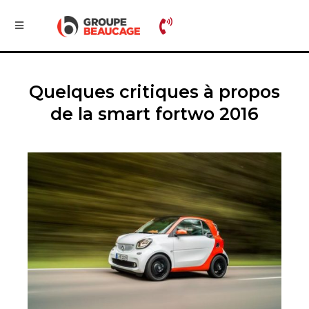
Quelques critiques à propos
de la smart fortwo 2016