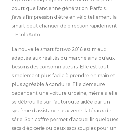
court que l’ancienne génération. Parfois,
j’avais l’impression d’être en vélo tellement la
smart peut changer de direction rapidement
– EcoloAuto
La nouvelle smart fortwo 2016 est mieux
adaptée aux réalités du marché ainsi qu’aux
besoins des consommateurs. Elle est tout
simplement plus facile à prendre en main et
plus agréable à conduire. Elle demeure
cependant une voiture urbaine, même si elle
se débrouille sur l’autoroute aidée par un
système d’assistance aux vents latéraux de
série. Son coffre permet d’accueillir quelques
sacs d’épicerie ou deux sacs souples pour un