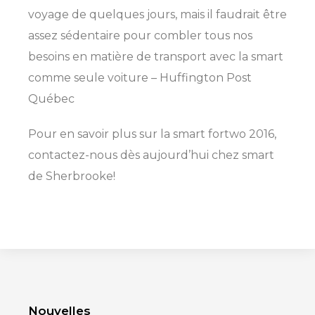
voyage de quelques jours, mais il faudrait être
assez sédentaire pour combler tous nos
besoins en matière de transport avec la smart
comme seule voiture – Huffington Post
Québec
Pour en savoir plus sur la smart fortwo 2016,
contactez-nous dès aujourd’hui chez smart
de Sherbrooke!
Nouvelles