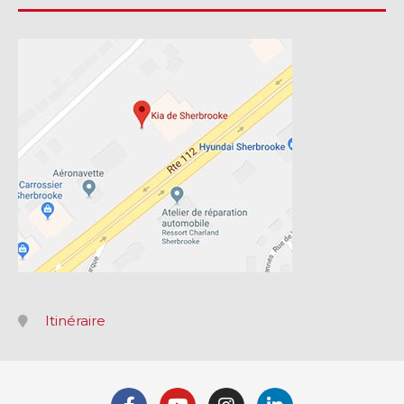
Itinéraire