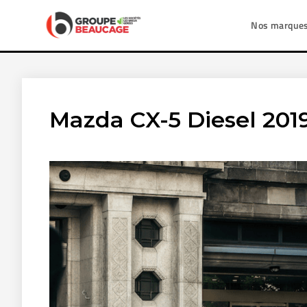
Nos marque
Mazda CX-5 Diesel 2019