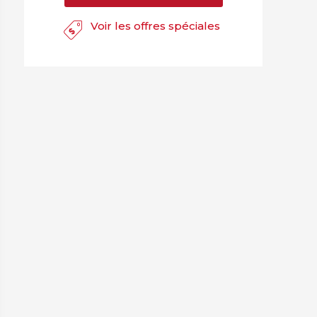
Voir les offres spéciales