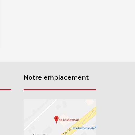
Notre emplacement