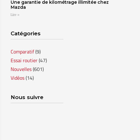
Une garantie de kilométrage illimitée chez
Mazda
Lire »
Catégories
Comparatif
(9)
Essai routier
(47)
Nouvelles
(601)
Vidéos
(14)
Nous suivre