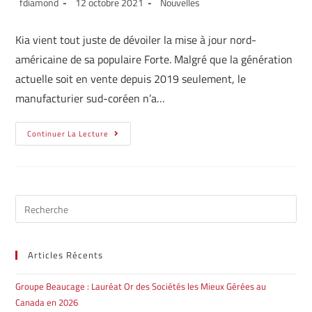
fdiamond
12 octobre 2021
Nouvelles
Kia vient tout juste de dévoiler la mise à jour nord-
américaine de sa populaire Forte. Malgré que la génération
actuelle soit en vente depuis 2019 seulement, le
manufacturier sud-coréen n’a…
Continuer La Lecture
Articles Récents
Groupe Beaucage : Lauréat Or des Sociétés les Mieux Gérées au
Canada en 2026