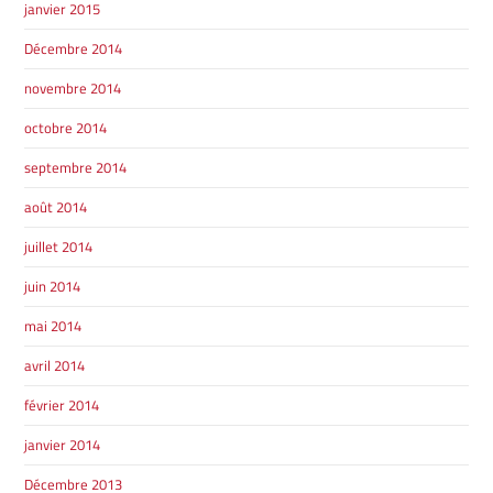
GRANBY
janvier 2015
ST-HYACINTHE
Décembre 2014
novembre 2014
octobre 2014
septembre 2014
GRANBY
Voir le site
SHERBROOKE
août 2014
juillet 2014
juin 2014
mai 2014
avril 2014
février 2014
janvier 2014
Décembre 2013