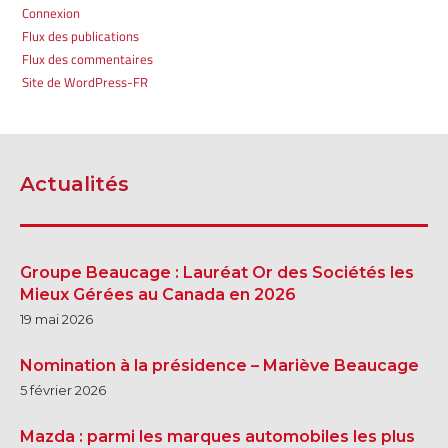
Connexion
Flux des publications
Flux des commentaires
Site de WordPress-FR
Actualités
Groupe Beaucage : Lauréat Or des Sociétés les
Mieux Gérées au Canada en 2026
19 mai 2026
Nomination à la présidence – Mariève Beaucage
5 février 2026
Mazda : parmi les marques automobiles les plus