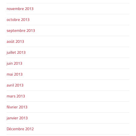
novembre 2013
octobre 2013
septembre 2013
août 2013
juillet 2013
juin 2013
mai 2013
avril 2013
mars 2013
février 2013
janvier 2013
Décembre 2012