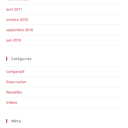
avril 2011
octobre 2010
septembre 2010
juin 2010
Catégories
Comparatif
Essai routier
Nouvelles
Vidéos
Méta