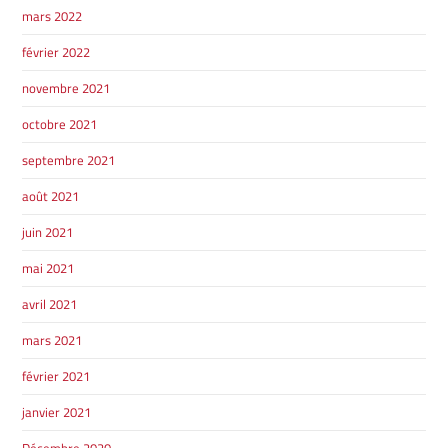
mars 2022
février 2022
novembre 2021
octobre 2021
septembre 2021
août 2021
juin 2021
mai 2021
avril 2021
mars 2021
février 2021
janvier 2021