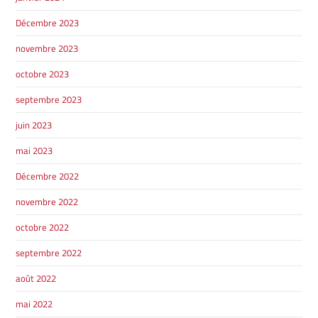
Décembre 2023
novembre 2023
octobre 2023
septembre 2023
juin 2023
mai 2023
Décembre 2022
novembre 2022
octobre 2022
septembre 2022
août 2022
mai 2022