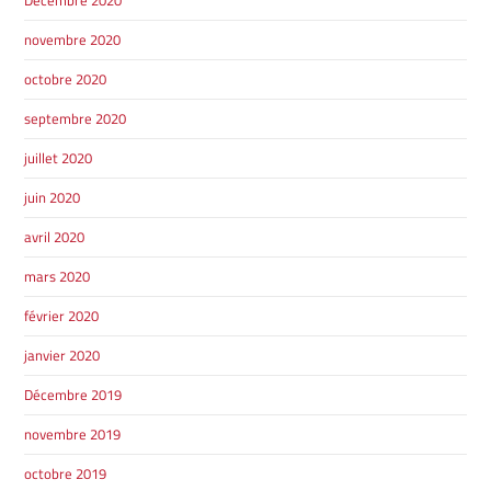
Décembre 2020
novembre 2020
octobre 2020
septembre 2020
juillet 2020
juin 2020
avril 2020
mars 2020
février 2020
janvier 2020
Décembre 2019
novembre 2019
octobre 2019