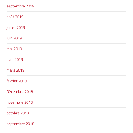
septembre 2019
août 2019
juillet 2019
juin 2019
mai 2019
avril 2019
mars 2019
février 2019
Décembre 2018
novembre 2018
octobre 2018
septembre 2018