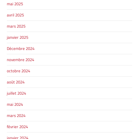
mai 2025
avril 2025
mars 2025
janvier 2025
Décembre 2024
novembre 2024
octobre 2024
août 2024
juillet 2024
mai 2024
mars 2024
février 2024
janvier 2024