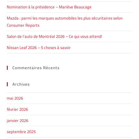
Nomination à la présidence – Mariève Beaucage
Mazda : parmi les marques automobiles les plus sécuritaires selon
Consumer Reports
Salon de l’auto de Montréal 2026 – Ce qui vous attend!
Nissan Leaf 2026 – 5 choses à savoir
Commentaires Récents
Archives
mai 2026
février 2026
janvier 2026
septembre 2025