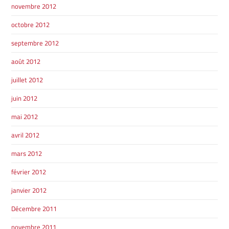
novembre 2012
octobre 2012
septembre 2012
août 2012
juillet 2012
juin 2012
mai 2012
avril 2012
mars 2012
février 2012
janvier 2012
Décembre 2011
novembre 2011