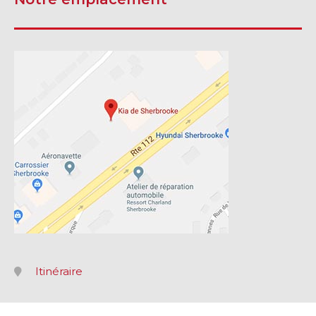
Itinéraire