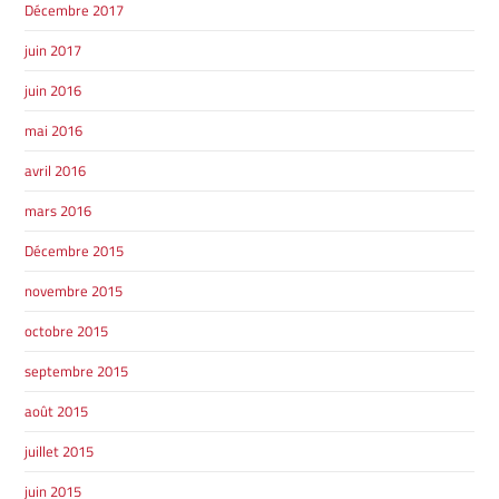
Décembre 2017
juin 2017
juin 2016
mai 2016
avril 2016
mars 2016
Décembre 2015
novembre 2015
octobre 2015
septembre 2015
août 2015
juillet 2015
juin 2015