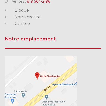
Ventes :
819 564-2196
Blogue
Notre histoire
Carrière
Notre emplacement