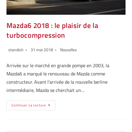
Mazda6 2018 : le plaisir de la
turbocompression
standish
31 mai 2018
Nouvelles
Arrivée sur le marché en grande pompe en 2003, la
Mazda6 a marqué le renouveau de Mazda comme
constructeur. Avant l’arrivée de la nouvelle berline
intermédiaire, Mazda se cherchait un…
Continuer La Lecture