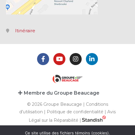
Itinéraire
Membre du Groupe Beaucage
© 2026 Groupe Beaucage |
Conditions
d’utilisation
|
Politique de confidentialité
|
Avis
Légal sur la Réparabilité
|
Ce site utilise des fichiers témoins (cookies).