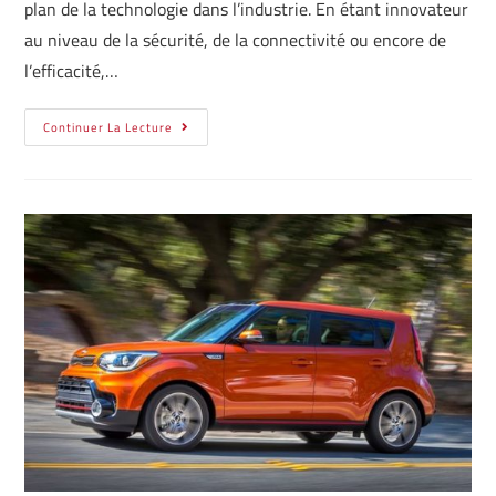
plan de la technologie dans l’industrie. En étant innovateur
au niveau de la sécurité, de la connectivité ou encore de
l’efficacité,…
Continuer La Lecture