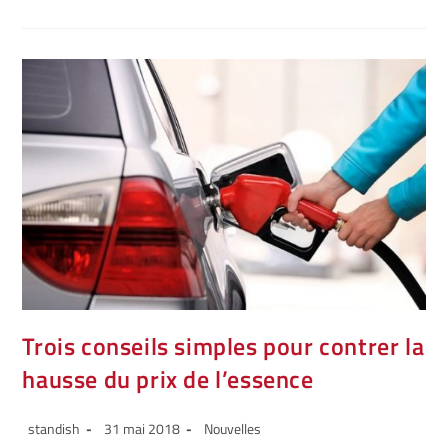
Trois conseils simples pour contrer la
hausse du prix de l’essence
standish
31 mai 2018
Nouvelles