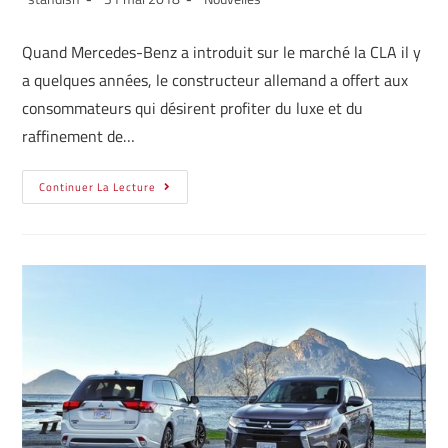
Quand Mercedes-Benz a introduit sur le marché la CLA il y
a quelques années, le constructeur allemand a offert aux
consommateurs qui désirent profiter du luxe et du
raffinement de…
Continuer La Lecture