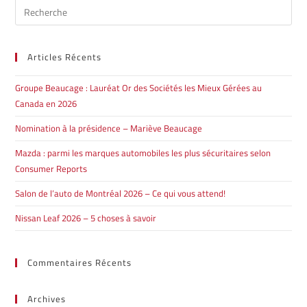
Articles Récents
Groupe Beaucage : Lauréat Or des Sociétés les Mieux Gérées au
Canada en 2026
Nomination à la présidence – Mariève Beaucage
Mazda : parmi les marques automobiles les plus sécuritaires selon
Consumer Reports
Salon de l’auto de Montréal 2026 – Ce qui vous attend!
Nissan Leaf 2026 – 5 choses à savoir
Commentaires Récents
Archives