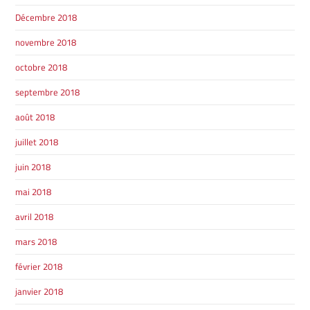
Décembre 2018
novembre 2018
octobre 2018
septembre 2018
août 2018
juillet 2018
juin 2018
mai 2018
avril 2018
mars 2018
février 2018
janvier 2018