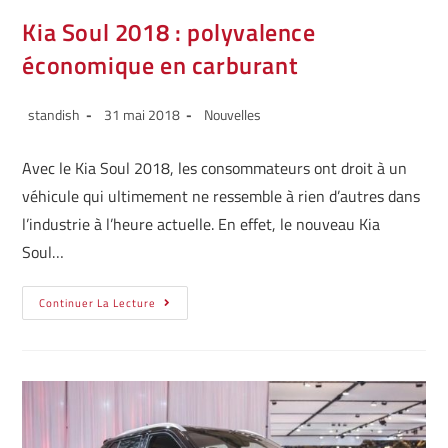
Kia Soul 2018 : polyvalence
économique en carburant
standish
31 mai 2018
Nouvelles
Avec le Kia Soul 2018, les consommateurs ont droit à un
véhicule qui ultimement ne ressemble à rien d’autres dans
l’industrie à l’heure actuelle. En effet, le nouveau Kia
Soul…
Continuer La Lecture