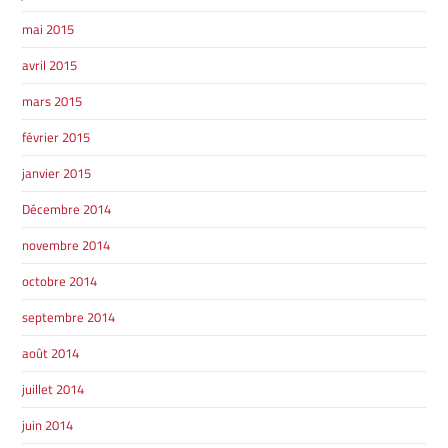
mai 2015
avril 2015
mars 2015
février 2015
janvier 2015
Décembre 2014
novembre 2014
octobre 2014
septembre 2014
août 2014
juillet 2014
juin 2014