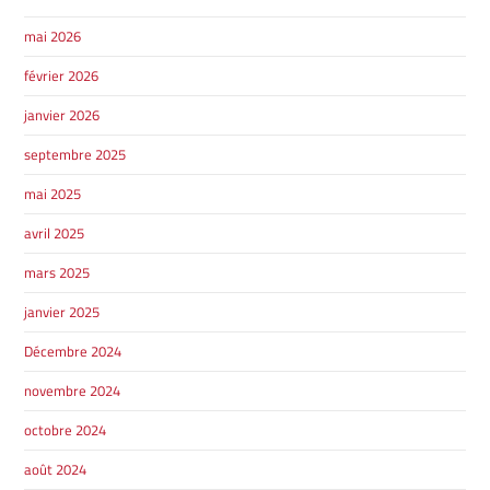
mai 2026
février 2026
janvier 2026
septembre 2025
mai 2025
avril 2025
mars 2025
janvier 2025
Décembre 2024
novembre 2024
octobre 2024
août 2024