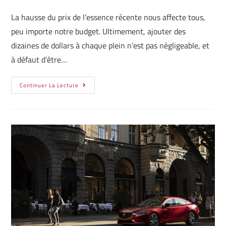
La hausse du prix de l’essence récente nous affecte tous,
peu importe notre budget. Ultimement, ajouter des
dizaines de dollars à chaque plein n’est pas négligeable, et
à défaut d’être…
Continuer La Lecture