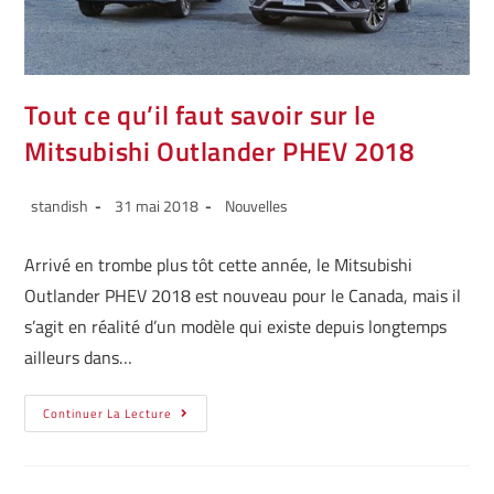
Tout ce qu’il faut savoir sur le
Mitsubishi Outlander PHEV 2018
standish
31 mai 2018
Nouvelles
Arrivé en trombe plus tôt cette année, le Mitsubishi
Outlander PHEV 2018 est nouveau pour le Canada, mais il
s’agit en réalité d’un modèle qui existe depuis longtemps
ailleurs dans…
Continuer La Lecture