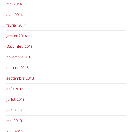
mai 2014
avril 2014
février 2014
janvier 2014
Décembre 2013
novembre 2013
octobre 2013
septembre 2013
août 2013
juillet 2013
juin 2013
mai 2013
avril 2013