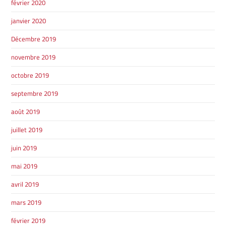
février 2020
janvier 2020
Décembre 2019
novembre 2019
octobre 2019
septembre 2019
août 2019
juillet 2019
juin 2019
mai 2019
avril 2019
mars 2019
février 2019