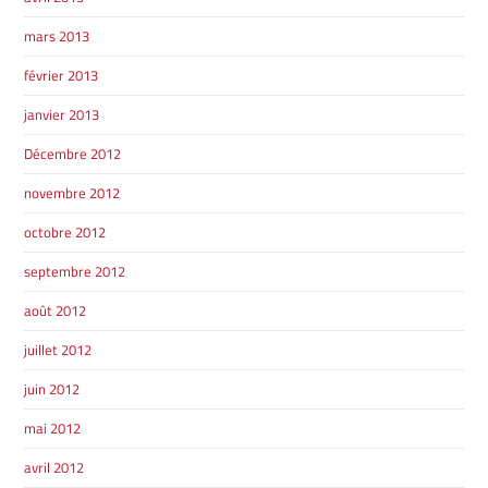
mars 2013
février 2013
janvier 2013
Décembre 2012
novembre 2012
octobre 2012
septembre 2012
août 2012
juillet 2012
juin 2012
mai 2012
avril 2012