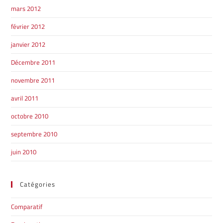
mars 2012
février 2012
janvier 2012
Décembre 2011
novembre 2011
avril 2011
octobre 2010
septembre 2010
juin 2010
Catégories
Comparatif