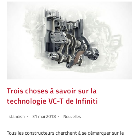
Trois choses à savoir sur la
technologie VC-T de Infiniti
standish
31 mai 2018
Nouvelles
Tous les constructeurs cherchent à se démarquer sur le