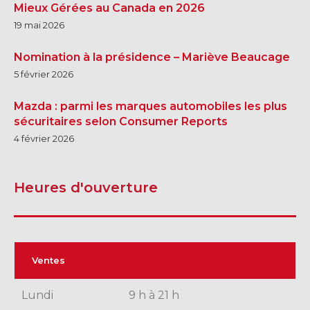
Mieux Gérées au Canada en 2026
19 mai 2026
Nomination à la présidence – Mariève Beaucage
5 février 2026
Mazda : parmi les marques automobiles les plus
sécuritaires selon Consumer Reports
4 février 2026
Heures d'ouverture
Ventes
Lundi
9 h à 21 h