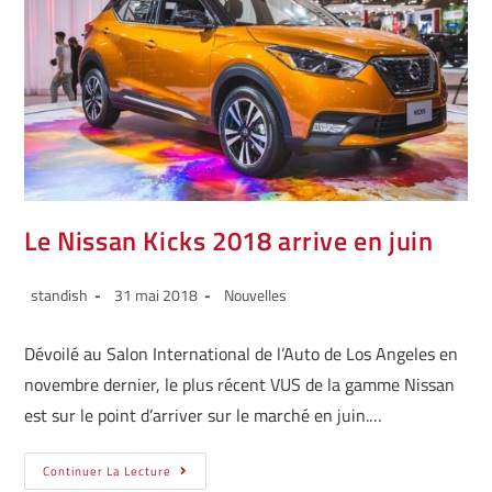
Le Nissan Kicks 2018 arrive en juin
standish
31 mai 2018
Nouvelles
Dévoilé au Salon International de l’Auto de Los Angeles en
novembre dernier, le plus récent VUS de la gamme Nissan
est sur le point d’arriver sur le marché en juin.…
Continuer La Lecture