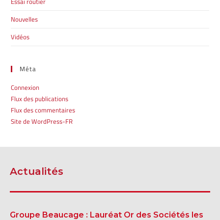
Essai routier
Nouvelles
Vidéos
Méta
Connexion
Flux des publications
Flux des commentaires
Site de WordPress-FR
Actualités
Groupe Beaucage : Lauréat Or des Sociétés les