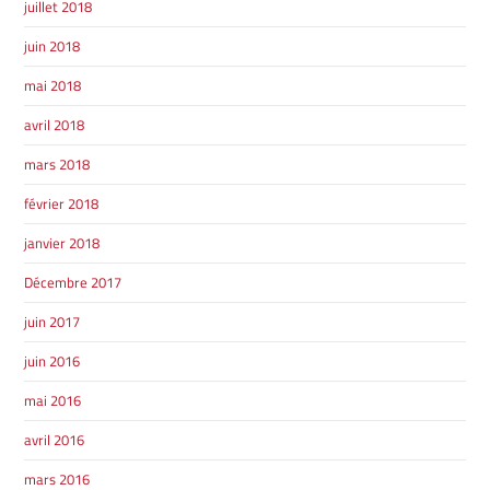
juillet 2018
juin 2018
mai 2018
avril 2018
mars 2018
février 2018
janvier 2018
Décembre 2017
juin 2017
juin 2016
mai 2016
avril 2016
mars 2016