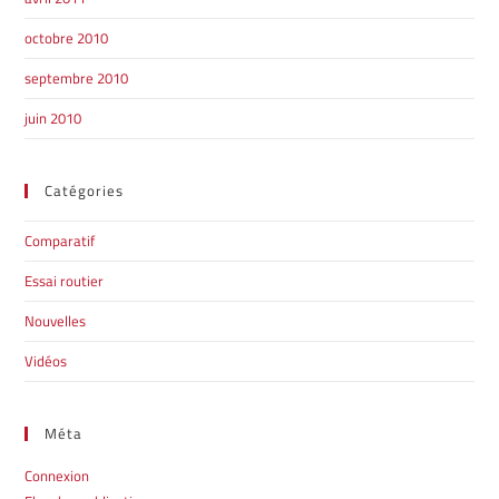
octobre 2010
septembre 2010
juin 2010
Catégories
Comparatif
Essai routier
Nouvelles
Vidéos
Méta
Connexion