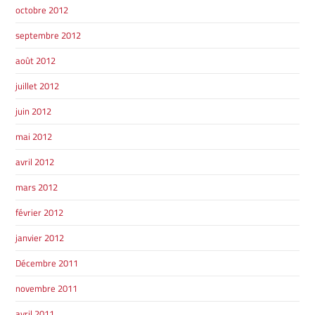
octobre 2012
septembre 2012
août 2012
juillet 2012
juin 2012
mai 2012
avril 2012
mars 2012
février 2012
janvier 2012
Décembre 2011
novembre 2011
avril 2011