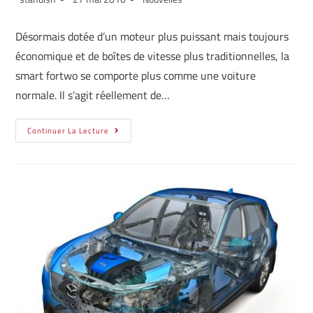
Désormais dotée d’un moteur plus puissant mais toujours
économique et de boîtes de vitesse plus traditionnelles, la
smart fortwo se comporte plus comme une voiture
normale. Il s’agit réellement de…
Continuer La Lecture