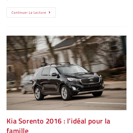
Continuer La Lecture
Kia Sorento 2016 : l’idéal pour la
famille