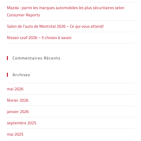
Mazda : parmi les marques automobiles les plus sécuritaires selon
Consumer Reports
Salon de l’auto de Montréal 2026 – Ce qui vous attend!
Nissan Leaf 2026 – 5 choses à savoir
Commentaires Récents
Archives
mai 2026
février 2026
janvier 2026
septembre 2025
mai 2025