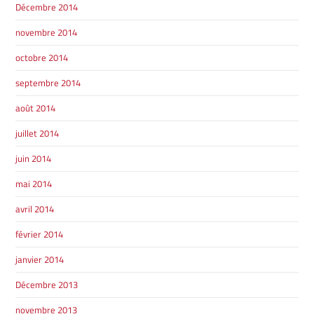
Décembre 2014
novembre 2014
octobre 2014
septembre 2014
août 2014
juillet 2014
juin 2014
mai 2014
avril 2014
février 2014
janvier 2014
Décembre 2013
novembre 2013