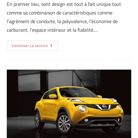
En premier lieu, sont design est tout à fait unique tout
comme sa combinaison de caractéristiques comme
l’agrément de conduite, la polyvalence, l’économie de
carburant, l’espace intérieur et la fiabilité.…
Continuer La Lecture