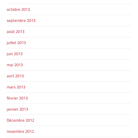
octobre 2013
septembre 2013
août 2013
juillet 2013
juin 2013
mai 2013
avril 2013
mars 2013
février 2013
janvier 2013
Décembre 2012
novembre 2012