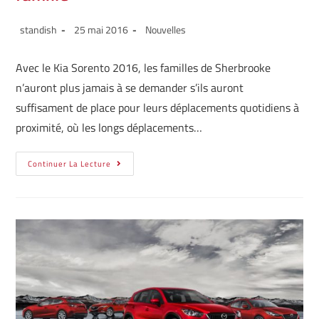
standish
25 mai 2016
Nouvelles
Avec le Kia Sorento 2016, les familles de Sherbrooke
n’auront plus jamais à se demander s’ils auront
suffisament de place pour leurs déplacements quotidiens à
proximité, où les longs déplacements…
Continuer La Lecture