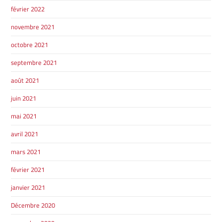
ST-HYACINTHE
février 2022
novembre 2021
octobre 2021
septembre 2021
GRANBY
Voir le site
août 2021
SHERBROOKE
juin 2021
mai 2021
avril 2021
mars 2021
février 2021
janvier 2021
Décembre 2020