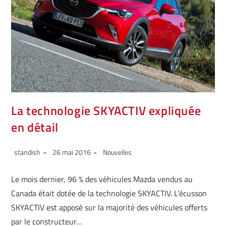
La technologie SKYACTIV expliquée
en détail
standish
26 mai 2016
Nouvelles
Le mois dernier, 96 % des véhicules Mazda vendus au
Canada était dotée de la technologie SKYACTIV. L’écusson
SKYACTIV est apposé sur la majorité des véhicules offerts
par le constructeur…