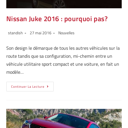
Nissan Juke 2016 : pourquoi pas?
standish
27 mai 2016
Nouvelles
Son design le démarque de tous les autres véhicules sur la
route tandis que sa configuration, mi-chemin entre un
véhicule utilitaire sport compact et une voiture, en fait un
modèle…
Continuer La Lecture