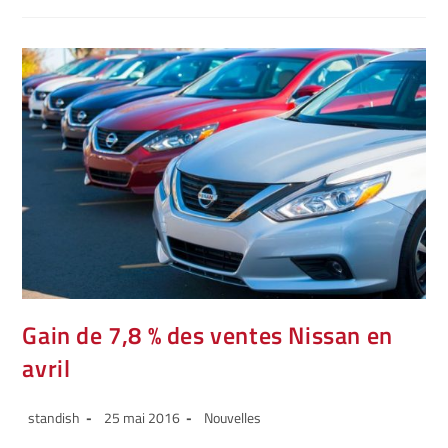
Gain de 7,8 % des ventes Nissan en
avril
standish
25 mai 2016
Nouvelles