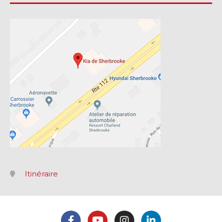
Itinéraire