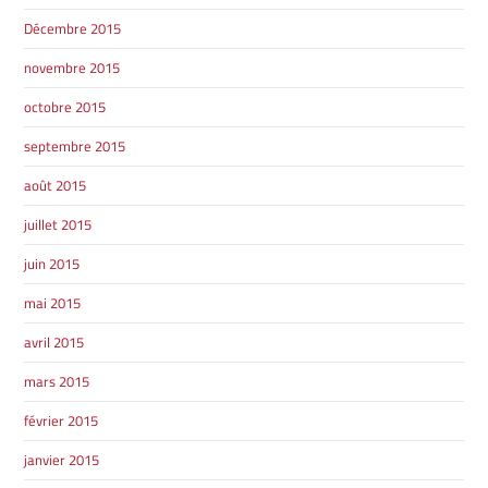
Décembre 2015
novembre 2015
octobre 2015
septembre 2015
août 2015
juillet 2015
juin 2015
mai 2015
avril 2015
mars 2015
février 2015
janvier 2015