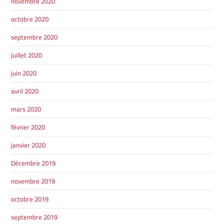
novembre 2020
octobre 2020
septembre 2020
juillet 2020
juin 2020
avril 2020
mars 2020
février 2020
janvier 2020
Décembre 2019
novembre 2019
octobre 2019
septembre 2019