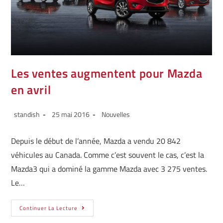
Les ventes augmentent pour Mazda
en avril
standish
25 mai 2016
Nouvelles
Depuis le début de l’année, Mazda a vendu 20 842
véhicules au Canada. Comme c’est souvent le cas, c’est la
Mazda3 qui a dominé la gamme Mazda avec 3 275 ventes.
Le…
Continuer La Lecture