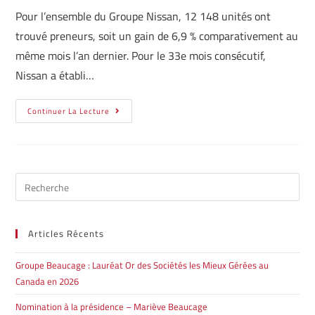
Pour l’ensemble du Groupe Nissan, 12 148 unités ont
trouvé preneurs, soit un gain de 6,9 % comparativement au
même mois l’an dernier. Pour le 33e mois consécutif,
Nissan a établi…
Continuer La Lecture
Articles Récents
Groupe Beaucage : Lauréat Or des Sociétés les Mieux Gérées au
Canada en 2026
Nomination à la présidence – Mariève Beaucage