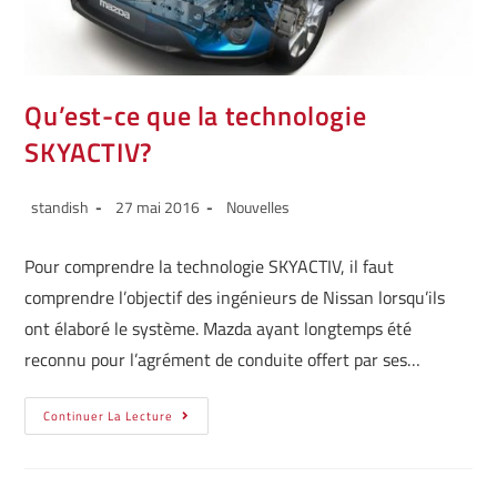
Qu’est-ce que la technologie
SKYACTIV?
standish
27 mai 2016
Nouvelles
Pour comprendre la technologie SKYACTIV, il faut
comprendre l’objectif des ingénieurs de Nissan lorsqu’ils
ont élaboré le système. Mazda ayant longtemps été
reconnu pour l’agrément de conduite offert par ses…
Continuer La Lecture