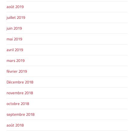
août 2019
juillet 2019
juin 2019
mai 2019
avril 2019
mars 2019
février 2019
Décembre 2018
novembre 2018
octobre 2018
septembre 2018
août 2018