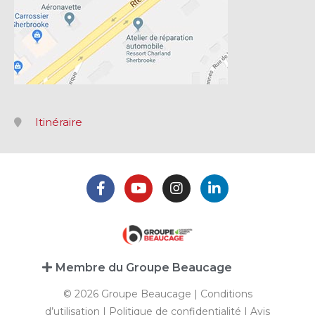
Itinéraire
Membre du Groupe Beaucage
© 2026 Groupe Beaucage |
Conditions
d’utilisation
|
Politique de confidentialité
|
Avis