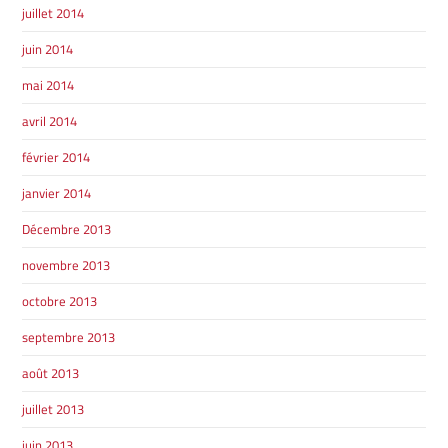
juillet 2014
juin 2014
mai 2014
avril 2014
février 2014
janvier 2014
Décembre 2013
novembre 2013
octobre 2013
septembre 2013
août 2013
juillet 2013
juin 2013