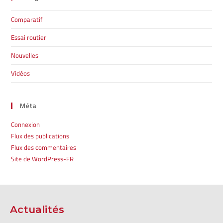
Comparatif
Essai routier
Nouvelles
Vidéos
Méta
Connexion
Flux des publications
Flux des commentaires
Site de WordPress-FR
Actualités