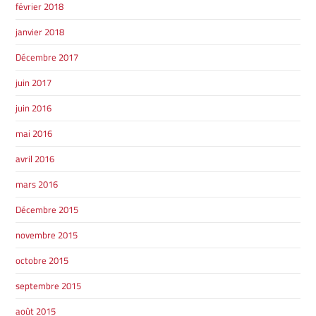
février 2018
janvier 2018
Décembre 2017
juin 2017
juin 2016
mai 2016
avril 2016
mars 2016
Décembre 2015
novembre 2015
octobre 2015
septembre 2015
août 2015