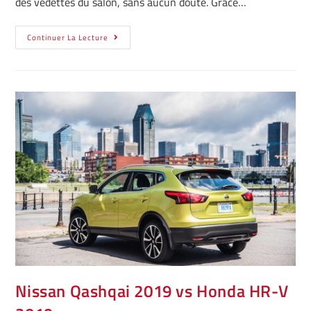
des vedettes du salon, sans aucun doute. Grâce…
Continuer La Lecture
Nissan Qashqai 2019 vs Honda HR-V