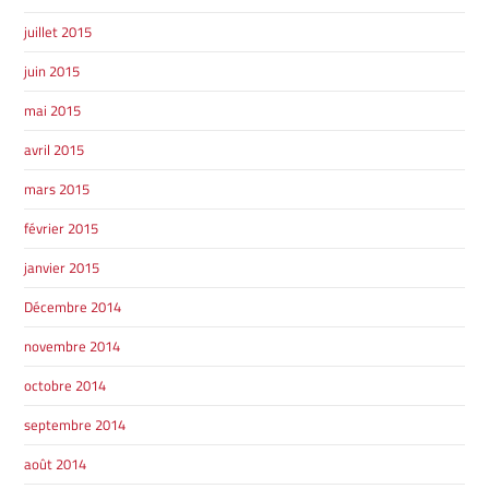
juillet 2015
juin 2015
mai 2015
avril 2015
mars 2015
février 2015
janvier 2015
Décembre 2014
novembre 2014
octobre 2014
septembre 2014
août 2014