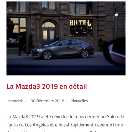
La Mazda3 2019 en détail
standish
30 Décembre 2018
Nouvelles
La Mazda3 2019 a été dévoilée le mois dernier au Salon de
l'auto de Los Angeles et elle est rapidement devenue l'une