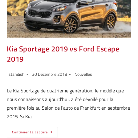
Kia Sportage 2019 vs Ford Escape
2019
standish
30 Décembre 2018
Nouvelles
Le Kia Sportage de quatrième génération, le modèle que
nous connaissons aujourd’hui, a été dévoilé pour la
première fois au Salon de l’auto de Frankfurt en septembre
2015. Si Kia…
Continuer La Lecture