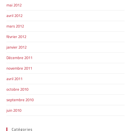
mai 2012
avril 2012
mars 2012
février 2012
janvier 2012
Décembre 2011
novembre 2011
avril 2011
octobre 2010
septembre 2010
juin 2010
Catégories