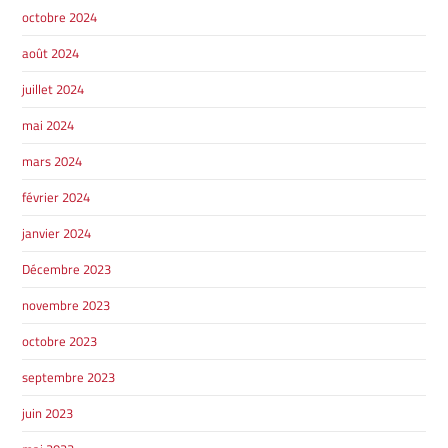
octobre 2024
août 2024
juillet 2024
mai 2024
mars 2024
février 2024
janvier 2024
Décembre 2023
novembre 2023
octobre 2023
septembre 2023
juin 2023