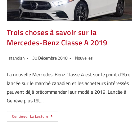
Trois choses à savoir sur la
Mercedes-Benz Classe A 2019
standish
30 Décembre 2018
Nouvelles
La nouvelle Mercedes-Benz Classe A est sur le point d'être
lancée sur le marché canadien et les acheteurs intéressés
peuvent déjà précommander leur modèle 2019. Lancée à
Genève plus tôt…
Continuer La Lecture