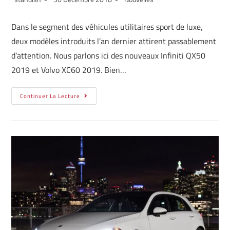
Dans le segment des véhicules utilitaires sport de luxe,
deux modèles introduits l’an dernier attirent passablement
d’attention. Nous parlons ici des nouveaux Infiniti QX50
2019 et Volvo XC60 2019. Bien…
Continuer La Lecture