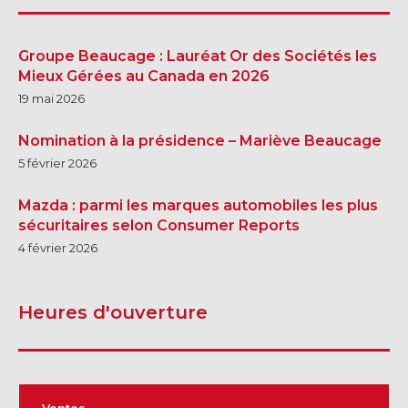
Groupe Beaucage : Lauréat Or des Sociétés les
Mieux Gérées au Canada en 2026
19 mai 2026
Nomination à la présidence – Mariève Beaucage
5 février 2026
Mazda : parmi les marques automobiles les plus
sécuritaires selon Consumer Reports
4 février 2026
Heures d'ouverture