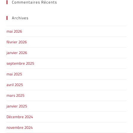
Commentaires Récents
Archives
mai 2026
février 2026
janvier 2026
septembre 2025
mai 2025
avril 2025
mars 2025
janvier 2025
Décembre 2024
novembre 2024