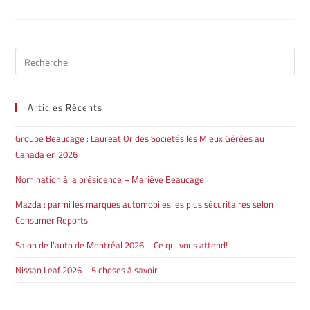
Articles Récents
Groupe Beaucage : Lauréat Or des Sociétés les Mieux Gérées au
Canada en 2026
Nomination à la présidence – Mariève Beaucage
Mazda : parmi les marques automobiles les plus sécuritaires selon
Consumer Reports
Salon de l’auto de Montréal 2026 – Ce qui vous attend!
Nissan Leaf 2026 – 5 choses à savoir