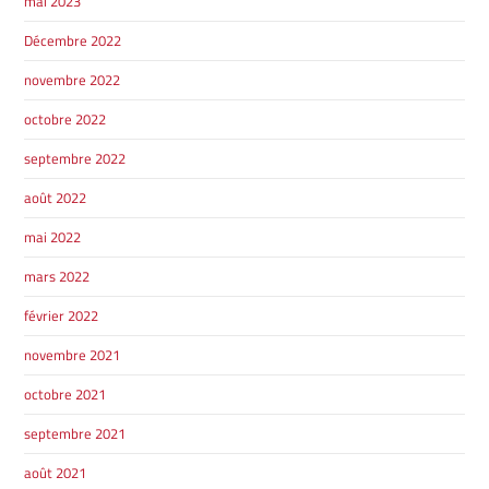
mai 2023
Décembre 2022
novembre 2022
octobre 2022
septembre 2022
août 2022
mai 2022
mars 2022
février 2022
novembre 2021
octobre 2021
septembre 2021
août 2021