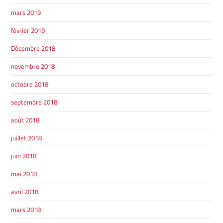
mars 2019
GRANBY
février 2019
Voir le site
SHERBROOKE
Décembre 2018
novembre 2018
octobre 2018
septembre 2018
août 2018
juillet 2018
juin 2018
mai 2018
avril 2018
mars 2018