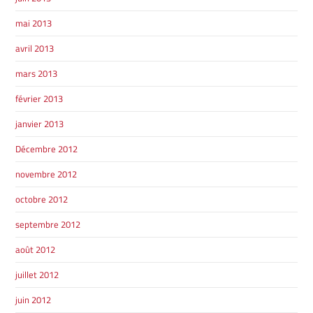
mai 2013
avril 2013
mars 2013
février 2013
janvier 2013
Décembre 2012
novembre 2012
octobre 2012
septembre 2012
août 2012
juillet 2012
juin 2012