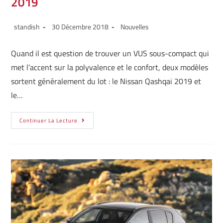
2019
standish
30 Décembre 2018
Nouvelles
Quand il est question de trouver un VUS sous-compact qui
met l’accent sur la polyvalence et le confort, deux modèles
sortent généralement du lot : le Nissan Qashqai 2019 et
le…
Continuer La Lecture