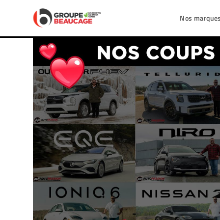
Nos marque