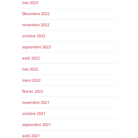
mai 2023
Décembre 2022
novembre 2022
octobre 2022
septembre 2022
août 2022
mai 2022
mars 2022
février 2022
novembre 2021
octobre 2021
septembre 2021
août 2021