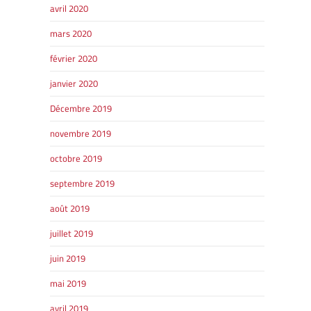
avril 2020
mars 2020
février 2020
janvier 2020
Décembre 2019
Voir le site
novembre 2019
octobre 2019
septembre 2019
août 2019
juillet 2019
juin 2019
mai 2019
avril 2019