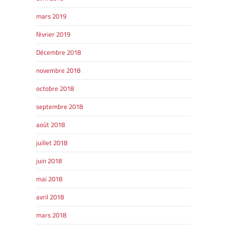
mars 2019
février 2019
Décembre 2018
novembre 2018
octobre 2018
septembre 2018
août 2018
juillet 2018
juin 2018
mai 2018
avril 2018
mars 2018