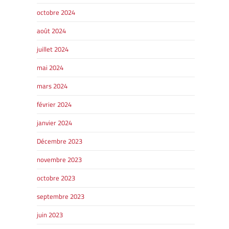
octobre 2024
août 2024
juillet 2024
mai 2024
mars 2024
février 2024
janvier 2024
Décembre 2023
novembre 2023
octobre 2023
septembre 2023
juin 2023