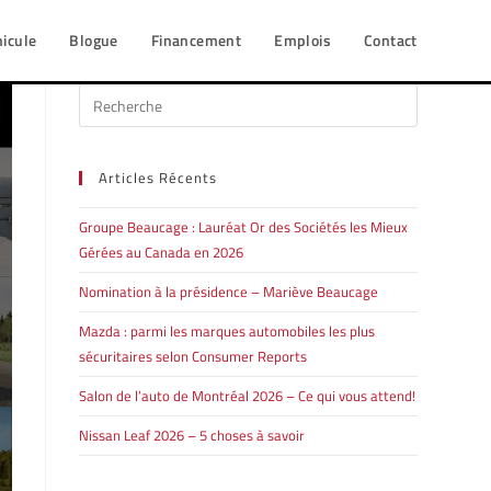
hicule
Blogue
Financement
Emplois
Contact
Articles Récents
Groupe Beaucage : Lauréat Or des Sociétés les Mieux
Gérées au Canada en 2026
Nomination à la présidence – Mariève Beaucage
Mazda : parmi les marques automobiles les plus
sécuritaires selon Consumer Reports
Salon de l’auto de Montréal 2026 – Ce qui vous attend!
Nissan Leaf 2026 – 5 choses à savoir