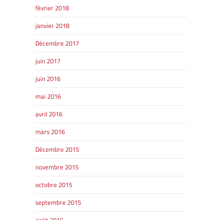
février 2018
janvier 2018
Décembre 2017
juin 2017
juin 2016
mai 2016
avril 2016
mars 2016
Décembre 2015
novembre 2015
octobre 2015
septembre 2015