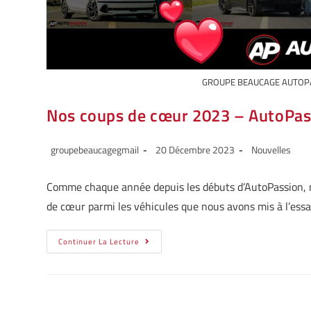
GROUPE BEAUCAGE AUTOPA
Nos coups de cœur 2023 – AutoPas
groupebeaucagegmail
20 Décembre 2023
Nouvelles
Comme chaque année depuis les débuts d’AutoPassion, no
de cœur parmi les véhicules que nous avons mis à l’essa
Continuer La Lecture