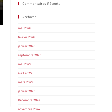
Commentaires Récents
Archives
mai 2026
février 2026
janvier 2026
septembre 2025
mai 2025
avril 2025
mars 2025
janvier 2025
Décembre 2024
novembre 2024