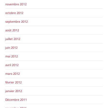
novembre 2012
octobre 2012
septembre 2012
août 2012
juillet 2012
juin 2012
mai 2012
avril 2012
mars 2012
février 2012
janvier 2012
Décembre 2011