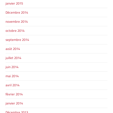
GRANBY
janvier 2015
ST-HYACINTHE
Décembre 2014
novembre 2014
octobre 2014
septembre 2014
GRANBY
Voir le site
SHERBROOKE
août 2014
juillet 2014
juin 2014
mai 2014
avril 2014
février 2014
janvier 2014
Décembre 2013