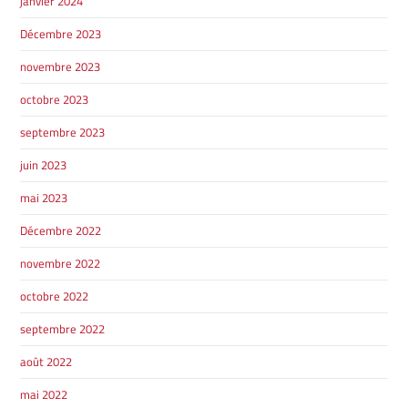
janvier 2024
Décembre 2023
novembre 2023
octobre 2023
septembre 2023
juin 2023
mai 2023
Décembre 2022
novembre 2022
octobre 2022
septembre 2022
août 2022
mai 2022