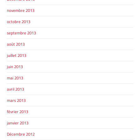
novembre 2013
octobre 2013
septembre 2013
août 2013
juillet 2013
juin 2013
mai 2013
avril 2013
mars 2013
février 2013
janvier 2013
Décembre 2012