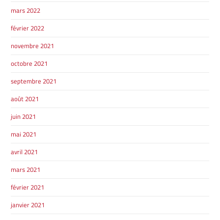
mars 2022
février 2022
novembre 2021
octobre 2021
septembre 2021
août 2021
juin 2021
mai 2021
avril 2021
mars 2021
février 2021
janvier 2021