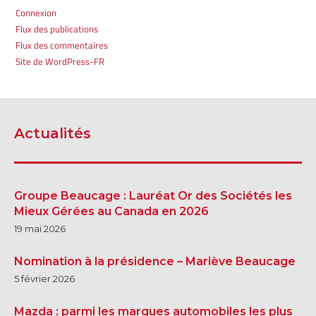
Connexion
Flux des publications
Flux des commentaires
Site de WordPress-FR
Actualités
Groupe Beaucage : Lauréat Or des Sociétés les
Mieux Gérées au Canada en 2026
19 mai 2026
Nomination à la présidence – Mariève Beaucage
5 février 2026
Mazda : parmi les marques automobiles les plus