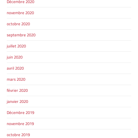
Décembre 2020
novembre 2020
octobre 2020
septembre 2020
juillet 2020
juin 2020
avril 2020
mars 2020
février 2020
janvier 2020
Décembre 2019
novembre 2019
octobre 2019