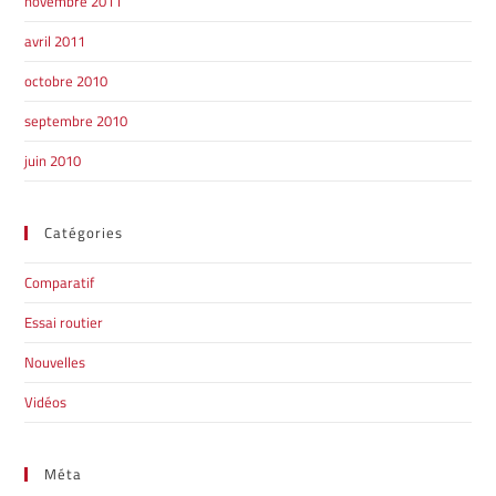
novembre 2011
avril 2011
octobre 2010
septembre 2010
juin 2010
Catégories
Comparatif
Essai routier
Nouvelles
Vidéos
Méta