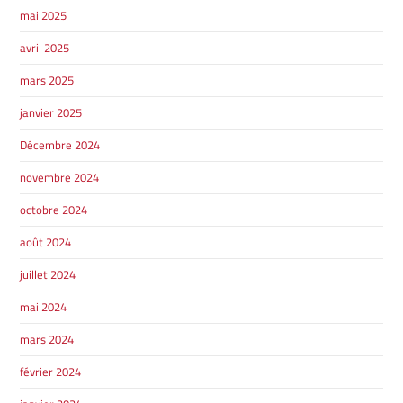
mai 2025
avril 2025
mars 2025
janvier 2025
Décembre 2024
novembre 2024
octobre 2024
août 2024
juillet 2024
mai 2024
mars 2024
février 2024