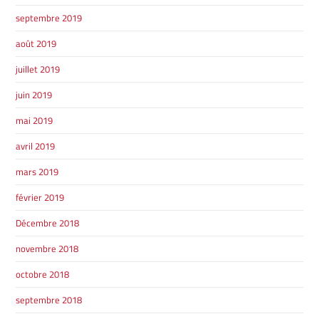
septembre 2019
août 2019
juillet 2019
juin 2019
mai 2019
avril 2019
mars 2019
février 2019
Décembre 2018
novembre 2018
octobre 2018
septembre 2018