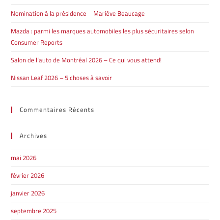
Nomination à la présidence – Mariève Beaucage
Mazda : parmi les marques automobiles les plus sécuritaires selon
Consumer Reports
Salon de l’auto de Montréal 2026 – Ce qui vous attend!
Nissan Leaf 2026 – 5 choses à savoir
Commentaires Récents
Archives
mai 2026
février 2026
janvier 2026
septembre 2025