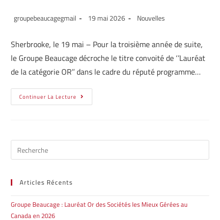
groupebeaucagegmail
19 mai 2026
Nouvelles
Sherbrooke, le 19 mai – Pour la troisième année de suite,
le Groupe Beaucage décroche le titre convoité de ‘’Lauréat
de la catégorie OR’’ dans le cadre du réputé programme…
Continuer La Lecture
Articles Récents
Groupe Beaucage : Lauréat Or des Sociétés les Mieux Gérées au
Canada en 2026